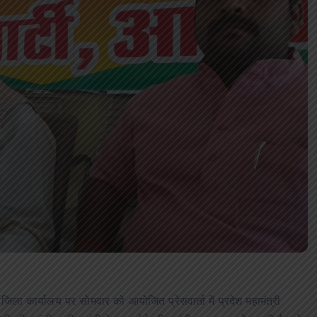
जिला कार्यालय पर सोमवार को आयोजित प्रेसवार्ता में प्रदेश महामंत्री