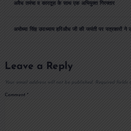
अवैध तमंचा व कारतूस के साथ एक अभियुक्त गिरफ्तार
o
s
अयोध्या सिंह उपाध्याय हरिऔध जी की जयंती पर पत्रकारों ने उ
t
n
Leave a Reply
a
Your email address will not be published.
Required fields
v
Comment
*
i
g