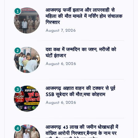
आजमगढ़ फर्जी इलाज और लापरवाही से
1
महिला की मौत मामले में नर्सिंग होम संचालक
गिरफ्तार
August 7, 2026
दवा कक्ष में जन्मदिन का जश्न, मरीजों को
2
घंटों इंतजार
August 6, 2026
आजमगढ़ अज्ञात वाहन की टक्कर से पूर्व
3
SSB सुबेदार की मौत,मचा कोहराम
August 6, 2026
आजमगढ़ 43 लाख की जमीन धोखाधड़ी में
4
वांछित आरोपी गिरफ्तार,बैनामा के नाम पर