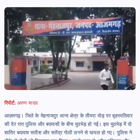
रिपोर्ट:
अरुण यादव
आज़मगढ़। जिले के मेहनाजपुर थाना क्षेत्र के तीयरा मोड़ पर बृहस्पतिवार
की देर रात पुलिस और बदमाशों के बीच मुठभेड़ हो गई। इस मुठभेड़ में दो
शातिर बदमाश सतीश और सतेंद्र गोली लगने से घायल हो गए। पुलिस ने