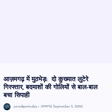
आज़मगढ़ में मुठभेड़: दो कुख्यात लुटेरे
गिरफ्तार, बदमाशों की गोलियों से बाल-बाल
बचा सिपाही
news8pmtoday
आजमगढ़
September 5, 2025