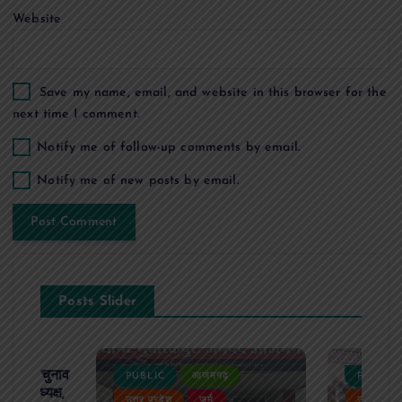
Website
Save my name, email, and website in this browser for the
next time I comment.
Notify me of follow-up comments by email.
Notify me of new posts by email.
Posts Slider
ढ़ का चुनाव
PUBLIC
आजमगढ़
PUBLIC
 बने अध्यक्ष,
उत्तर प्रदेश
जुर्म
उत्तर प्रदे