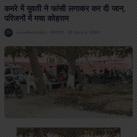
कमरे में युवती ने फांसी लगाकर कर दी जान,
परिजनों में मचा कोहराम
news8pmtoday
आजमगढ़
,
जुर्म
April 6, 2024