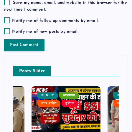
Save my name, email, and website in this browser for the
next time I comment.
Notify me of follow-up comments by email.
Notify me of new posts by email.
Posts Slider
PUBLIC
आजमगढ़
PUBLIC
उत्तर प्रदेश
दुर्घटना
उत्तर प्रदे