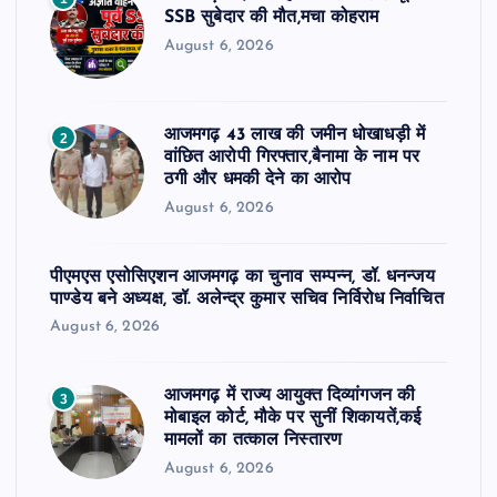
SSB सुबेदार की मौत,मचा कोहराम
August 6, 2026
आजमगढ़ 43 लाख की जमीन धोखाधड़ी में
2
वांछित आरोपी गिरफ्तार,बैनामा के नाम पर
ठगी और धमकी देने का आरोप
August 6, 2026
पीएमएस एसोसिएशन आजमगढ़ का चुनाव सम्पन्न, डॉ. धनन्जय
पाण्डेय बने अध्यक्ष, डॉ. अलेन्द्र कुमार सचिव निर्विरोध निर्वाचित
August 6, 2026
आजमगढ़ में राज्य आयुक्त दिव्यांगजन की
3
मोबाइल कोर्ट, मौके पर सुनीं शिकायतें,कई
मामलों का तत्काल निस्तारण
August 6, 2026