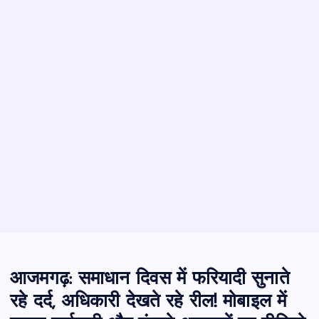
आजमगढ़: समाधान दिवस में फरियादी सुनाते
रहे दर्द, अधिकारी देखते रहे रील! मोबाइल में