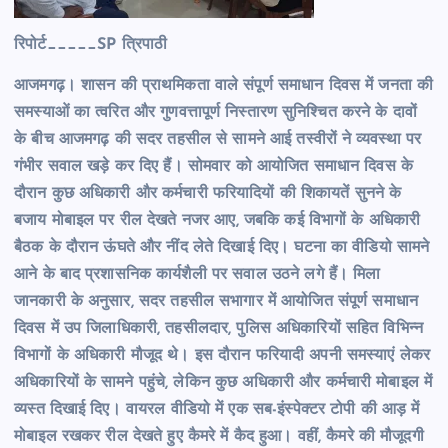
रिपोर्ट_____SP त्रिपाठी
आजमगढ़। शासन की प्राथमिकता वाले संपूर्ण समाधान दिवस में जनता की
समस्याओं का त्वरित और गुणवत्तापूर्ण निस्तारण सुनिश्चित करने के दावों
के बीच आजमगढ़ की सदर तहसील से सामने आई तस्वीरों ने व्यवस्था पर
गंभीर सवाल खड़े कर दिए हैं। सोमवार को आयोजित समाधान दिवस के
दौरान कुछ अधिकारी और कर्मचारी फरियादियों की शिकायतें सुनने के
बजाय मोबाइल पर रील देखते नजर आए, जबकि कई विभागों के अधिकारी
बैठक के दौरान ऊंघते और नींद लेते दिखाई दिए। घटना का वीडियो सामने
आने के बाद प्रशासनिक कार्यशैली पर सवाल उठने लगे हैं। मिला
जानकारी के अनुसार, सदर तहसील सभागार में आयोजित संपूर्ण समाधान
दिवस में उप जिलाधिकारी, तहसीलदार, पुलिस अधिकारियों सहित विभिन्न
विभागों के अधिकारी मौजूद थे। इस दौरान फरियादी अपनी समस्याएं लेकर
अधिकारियों के सामने पहुंचे, लेकिन कुछ अधिकारी और कर्मचारी मोबाइल में
व्यस्त दिखाई दिए। वायरल वीडियो में एक सब-इंस्पेक्टर टोपी की आड़ में
मोबाइल रखकर रील देखते हुए कैमरे में कैद हुआ। वहीं, कैमरे की मौजूदगी