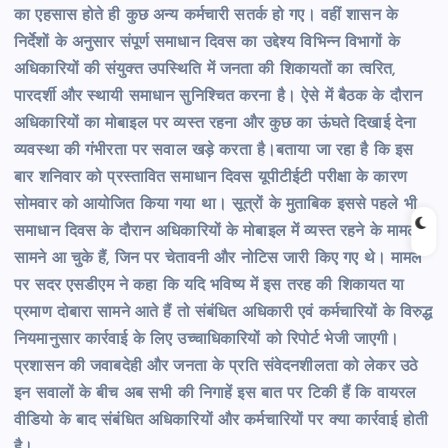
का एहसास होते ही कुछ अन्य कर्मचारी सतर्क हो गए। वहीं
शासन के
निर्देशों के अनुसार संपूर्ण समाधान दिवस का उद्देश्य विभिन्न विभागों के
अधिकारियों की संयुक्त उपस्थिति में जनता की शिकायतों का त्वरित,
पारदर्शी और स्थायी समाधान सुनिश्चित करना है। ऐसे में बैठक के दौरान
अधिकारियों का मोबाइल पर व्यस्त रहना और कुछ का ऊंघते दिखाई देना
व्यवस्था की गंभीरता पर सवाल खड़े करता है।
बताया जा रहा है कि इस
बार शनिवार को प्रस्तावित समाधान दिवस यूपीटीईटी परीक्षा के कारण
सोमवार को आयोजित किया गया था। सूत्रों के मुताबिक इससे पहले भी
समाधान दिवस के दौरान अधिकारियों के मोबाइल में व्यस्त रहने के मामले
सामने आ चुके हैं, जिन पर चेतावनी और नोटिस जारी किए गए थे।
मामले
पर सदर एसडीएम ने कहा कि यदि भविष्य में इस तरह की शिकायत या
प्रमाण दोबारा सामने आते हैं तो संबंधित अधिकारी एवं कर्मचारियों के विरुद्ध
नियमानुसार कार्रवाई के लिए उच्चाधिकारियों को रिपोर्ट भेजी जाएगी।
प्रशासन की जवाबदेही और जनता के प्रति संवेदनशीलता को लेकर उठे
इन सवालों के बीच अब सभी की निगाहें इस बात पर टिकी हैं कि वायरल
वीडियो के बाद संबंधित अधिकारियों और कर्मचारियों पर क्या कार्रवाई होती