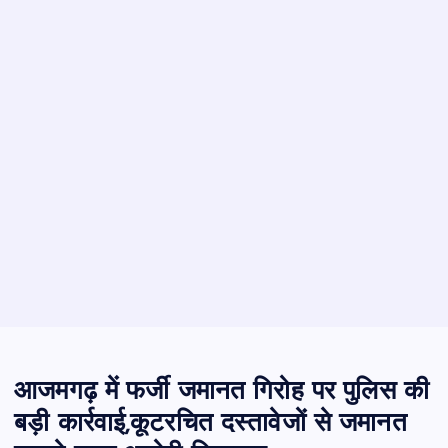
आजमगढ़ में फर्जी जमानत गिरोह पर पुलिस की
बड़ी कार्रवाई,कूटरचित दस्तावेजों से जमानत