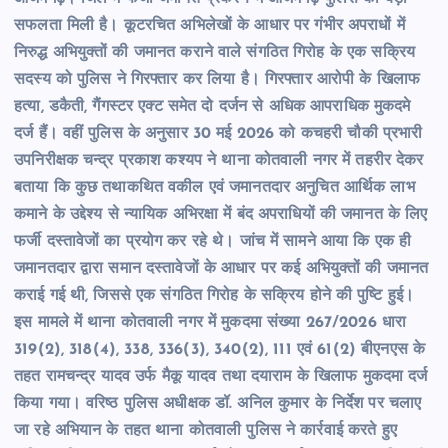
सफलता मिली है। कूटरचित अभिलेखों के आधार पर गंभीर अपराधों में
निरुद्ध अभियुक्तों की जमानत कराने वाले संगठित गिरोह के एक सक्रिय
सदस्य को पुलिस ने गिरफ्तार कर लिया है। गिरफ्तार आरोपी के खिलाफ
हत्या, डकैती, गैंगस्टर एक्ट समेत दो दर्जन से अधिक आपराधिक मुकदमे
दर्ज हैं। वहीं पुलिस के अनुसार 30 मई 2026 को कचहरी चौकी प्रभारी
उपनिरीक्षक चन्द्र प्रकाश कश्यप ने थाना कोतवाली नगर में तहरीर देकर
बताया कि कुछ तथाकथित वकील एवं जमानतदार अनुचित आर्थिक लाभ
कमाने के उद्देश्य से न्यायिक अभिरक्षा में बंद अपराधियों की जमानत के लिए
फर्जी दस्तावेजों का प्रयोग कर रहे थे। जांच में सामने आया कि एक ही
जमानतदार द्वारा समान दस्तावेजों के आधार पर कई अभियुक्तों की जमानत
कराई गई थी, जिससे एक संगठित गिरोह के सक्रिय होने की पुष्टि हुई।
इस मामले में थाना कोतवाली नगर में मुकदमा संख्या 267/2026 धारा
319(2), 318(4), 338, 336(3), 340(2), 111 एवं 61(2) बीएनएस के
तहत रामचन्द्र यादव उर्फ मैकू यादव तथा दयाराम के खिलाफ मुकदमा दर्ज
किया गया। वरिष्ठ पुलिस अधीक्षक डॉ. अनिल कुमार के निर्देश पर चलाए
जा रहे अभियान के तहत थाना कोतवाली पुलिस ने कार्रवाई करते हुए