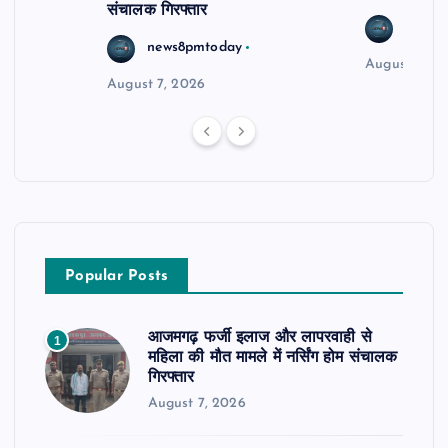
संचालक गिरफ्तार
news8
news8pmtoday
August 6, 2
August 7, 2026
Popular Posts
आजमगढ़ फर्जी इलाज और लापरवाही से
1
महिला की मौत मामले में नर्सिंग होम संचालक
गिरफ्तार
August 7, 2026