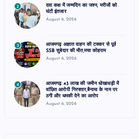
दवा कक्ष में जन्मदिन का जश्न, मरीजों को
2
घंटों इंतजार
August 6, 2026
आजमगढ़ अज्ञात वाहन की टक्कर से पूर्व
3
SSB सुबेदार की मौत,मचा कोहराम
August 6, 2026
आजमगढ़ 43 लाख की जमीन धोखाधड़ी में
4
वांछित आरोपी गिरफ्तार,बैनामा के नाम पर
ठगी और धमकी देने का आरोप
August 6, 2026