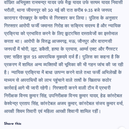
वांछित अभियुक्त रामचन्द्र यादव उर्फ मैकू यादव उर्फ सत्यम यादव निवासी
भरौली, थाना जीयनपुर को 30 मई की रात करीब 9:35 बजे जनपद
कारागार गोरखपुर के समीप से गिरफ्तार कर लिया। पुलिस के अनुसार
गिरफ्तार आरोपी फर्जी जमानत गिरोह का सक्रिय सदस्य है और न्यायिक
प्रक्रिया को प्रभावित करने के लिए कूटरचित दस्तावेजों का इस्तेमाल
करता था। आरोपी के विरुद्ध आजमगढ़, मऊ, जौनपुर और वाराणसी
जनपदों में चोरी, लूट, डकैती, हत्या के प्रयास, आर्म्स एक्ट और गैंगस्टर
एक्ट सहित कुल 25 आपराधिक मुकदमे दर्ज हैं। पुलिस का कहना है कि
प्रकरण में शामिल अन्य व्यक्तियों की भूमिका की भी गहन जांच की जा रही
है। न्यायिक प्रक्रिया में बाधा उत्पन्न करने वाले तथा फर्जी अभिलेखों के
माध्यम से अपराधियों को लाभ पहुंचाने वाले तत्वों के खिलाफ कठोर
कार्रवाई आगे भी जारी रहेगी। गिरफ्तारी करने वाली टीम में प्रभारी
निरीक्षक विनय कुमार सिंह, उपनिरीक्षक विनय कुमार यादव, हेड कांस्टेबल
केश्वेन्द्र प्रताप सिंह, कांस्टेबल अजय कुमार, कांस्टेबल संजय कुमार वर्मा,
आरक्षी शिवम तिवारी एवं महिला आरक्षी शिवानी शामिल रहीं।
Share this: