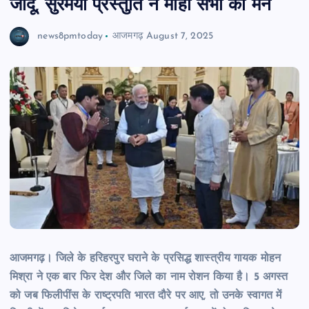
जादू, सुरमयी प्रस्तुति ने मोहा सभी का मन
news8pmtoday
आजमगढ़
August 7, 2025
आजमगढ़। जिले के
हरिहरपुर घराने के प्रसिद्ध शास्त्रीय गायक मोहन
मिश्रा ने एक बार फिर देश और जिले का नाम रोशन किया है। 5 अगस्त
को जब फिलीपींस के राष्ट्रपति भारत दौरे पर आए, तो उनके स्वागत में