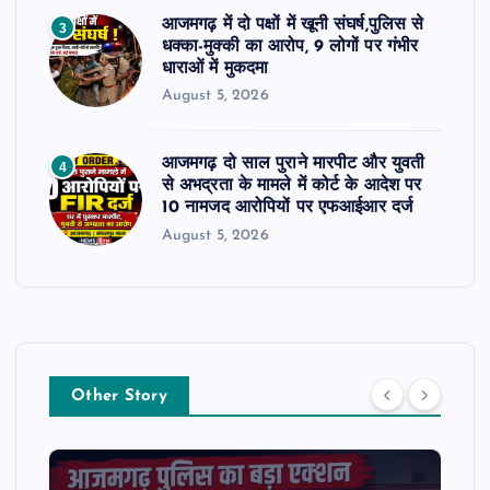
आजमगढ़ में दो पक्षों में खूनी संघर्ष,पुलिस से
3
धक्का-मुक्की का आरोप, 9 लोगों पर गंभीर
धाराओं में मुकदमा
August 5, 2026
आजमगढ़ दो साल पुराने मारपीट और युवती
4
से अभद्रता के मामले में कोर्ट के आदेश पर
10 नामजद आरोपियों पर एफआईआर दर्ज
August 5, 2026
Other Story