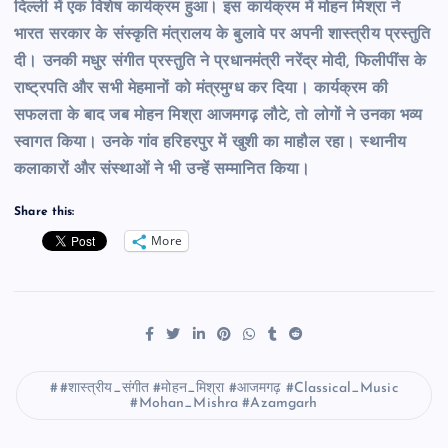
दिल्ली में एक विशेष कार्यक्रम हुआ। इस कार्यक्रम में मोहन मिश्रा ने
भारत सरकार के संस्कृति मंत्रालय के बुलावे पर अपनी शास्त्रीय प्रस्तुति
दी। उनकी मधुर संगीत प्रस्तुति ने प्रधानमंत्री नरेंद्र मोदी, फिलीपींस के
राष्ट्रपति और सभी मेहमानों को मंत्रमुग्ध कर दिया। कार्यक्रम की
सफलता के बाद जब मोहन मिश्रा आजमगढ़ लौटे, तो लोगों ने उनका भव्य
स्वागत किया। उनके गांव हरिहरपुर में खुशी का माहौल रहा। स्थानीय
कलाकारों और संस्थाओं ने भी उन्हें सम्मानित किया।
Share this:
More
#शास्त्रीय_संगीत #मोहन_मिश्रा #आजमगढ़ #Classical_Music
#Mohan_Mishra #Azamgarh