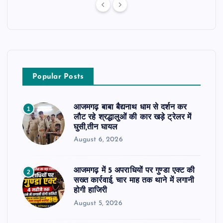
Popular Posts
आजमगढ़ बाबा बैद्यनाथ धाम से दर्शन कर
1
लौट रहे श्रद्धालुओं की कार खड़े ट्रेलर में
घुसी,तीन घायल
August 6, 2026
आजमगढ़ में 5 अपराधियों पर गुण्डा एक्ट की
2
सख्त कार्रवाई, चार माह तक थाने में लगानी
होगी हाजिरी
August 5, 2026