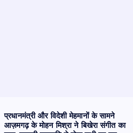
प्रधानमंत्री और विदेशी मेहमानों के सामने
आज़मगढ़ के मोहन मिश्रा ने बिखेरा संगीत का