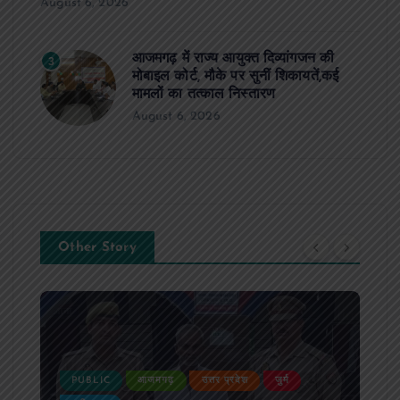
August 6, 2026
आजमगढ़ में राज्य आयुक्त दिव्यांगजन की
3
मोबाइल कोर्ट, मौके पर सुनीं शिकायतें,कई
मामलों का तत्काल निस्तारण
August 6, 2026
Other Story
PUBLIC
आजमगढ़
उत्तर प्रदेश
जुर्म