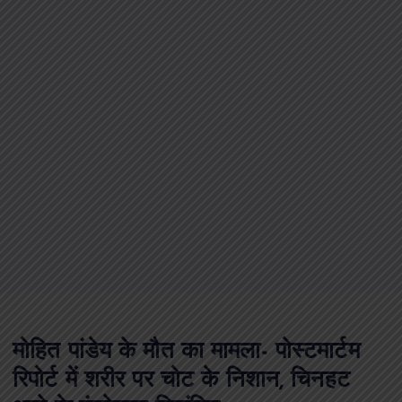
मोहित पांडेय के मौत का मामला- पोस्टमार्टम
रिपोर्ट में शरीर पर चोट के निशान, चिनहट