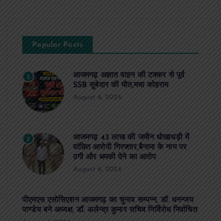
Popular Posts
आजमगढ़ अज्ञात वाहन की टक्कर से पूर्व
1
SSB सुबेदार की मौत,मचा कोहराम
August 6, 2026
आजमगढ़ 43 लाख की जमीन धोखाधड़ी में
2
वांछित आरोपी गिरफ्तार,बैनामा के नाम पर
ठगी और धमकी देने का आरोप
August 6, 2026
पीएमएस एसोसिएशन आजमगढ़ का चुनाव सम्पन्न, डॉ. धनन्जय
पाण्डेय बने अध्यक्ष, डॉ. अलेन्द्र कुमार सचिव निर्विरोध निर्वाचित