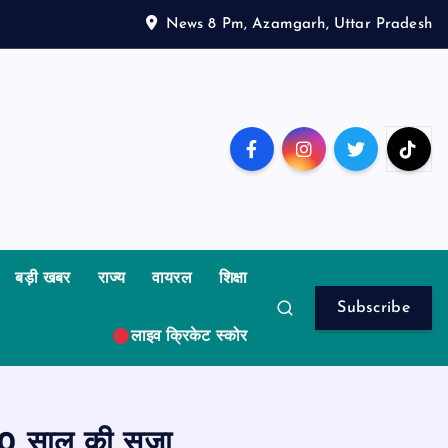
News 8 Pm, Azamgarh, Uttar Pradesh
बड़ी खबर
राज्य
वायरल
शिक्षा
Subscribe
लाइव क्रिकेट स्कोर
ै 10 साल की सजा