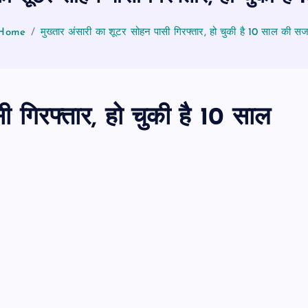
Home
मुख्तार अंसारी का शूटर सोहन पासी गिरफ्तार, हो चुकी है 10 साल की सज
ी गिरफ्तार, हो चुकी है 10 साल
PUBLIC
आजमगढ़
उत्तर प्रदेश
जीवन शैली