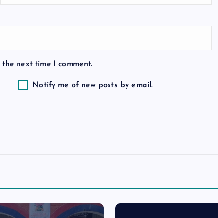
 the next time I comment.
Notify me of new posts by email.