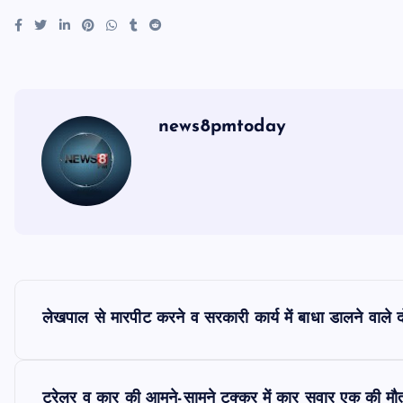
news8pmtoday
P
लेखपाल से मारपीट करने व सरकारी कार्य में बाधा डालने वाले 
o
ट्रेलर व कार की आमने-सामने टक्कर में कार सवार एक की मौ