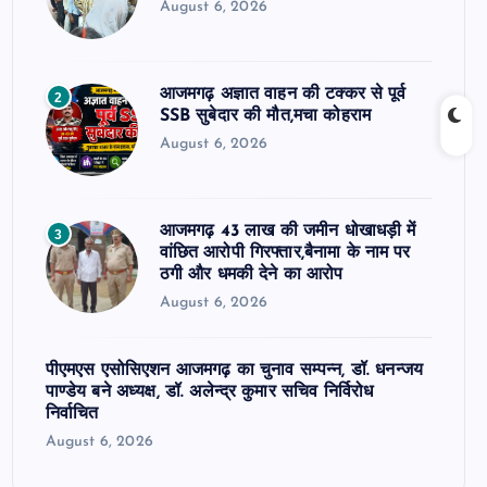
August 6, 2026
आजमगढ़ अज्ञात वाहन की टक्कर से पूर्व
2
SSB सुबेदार की मौत,मचा कोहराम
August 6, 2026
आजमगढ़ 43 लाख की जमीन धोखाधड़ी में
3
वांछित आरोपी गिरफ्तार,बैनामा के नाम पर
ठगी और धमकी देने का आरोप
August 6, 2026
पीएमएस एसोसिएशन आजमगढ़ का चुनाव सम्पन्न, डॉ. धनन्जय
पाण्डेय बने अध्यक्ष, डॉ. अलेन्द्र कुमार सचिव निर्विरोध
निर्वाचित
August 6, 2026