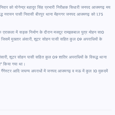
वार को योगेन्द्र बहादुर सिंह प्रभारी निरीक्षक सिधारी जनपद आजमगढ़ मय
्रसिद्ध नरायन पासी निवासी बीरपुर थाना मेंहनगर जनपद आजमगढ़ को 1.75
एराकला में सड़क निर्माण के दौरान मजदूर रामइकबाल पुत्र मोहन सा0
जिसमें मुख्तार अंसारी, शूटर सोहन पासी सहित कुल 09 अपराधियों के
अंसारी, शूटर सोहन पासी सहित कुल 09 शातिर अपराधियों के विरूद्ध थाना
ृत* किया गया था।
 व गैंगेस्टर आदि जघन्य अपराधों में जनपद आजमगढ़ व मऊ में कुल 10 मुकदमें