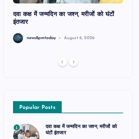
ोबाइल
दवा कक्ष में जन्मदिन का जश्न, मरीजों को घंटों
आजमगढ़
इंतजार
सुबेदा
news8pmtoday
August 6, 2026
Popular Posts
दवा कक्ष में जन्मदिन का जश्न, मरीजों को
1
घंटों इंतजार