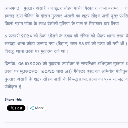
आज़मगढ़। मुख्तार अंसारी का शूटर सोहन पासी गिरफ्तार, गांजा बरामद । शनि
हमराह द्वारा चेकिंग के दौरान मुख्तार अंसारी का शूटर सोहन पासी पुत्र प
किलो ग्राम गांजा के साथ बैठौली पुलिया के पास से गिरफ्तार कर लिया।
6 फरवरी 2024 को ठेका छोड़ने के दबाब की रंजिश को लेकर थाना तरवां के 
सरदहा थाना कोटा जनपद गया (बिहार) उम्र 28 वर्ष की हत्या की गयी थी। 
विरूद्ध थाना तरवां पर मुकदमा दर्ज था।
दिनांक- 06.10.2020 को मुकदमा उपरोक्त से सम्बन्धित अभियुक्त मुख्तार 
तरवां पर मु0अ0सं0- 160/20 धारा 3(1) गैंगेस्टर एक्ट का अभियोग पंजीक
मुख्तार अंसारी के शूटर सोहन पासी के विरूद्ध हत्या, हत्या का प्रयास, लूट
पंजीकृत है।
Share this:
More