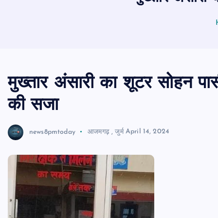
मुख्तार अंसारी का शूटर सोहन पास
की सजा
news8pmtoday
आजमगढ़
,
जुर्म
April 14, 2024