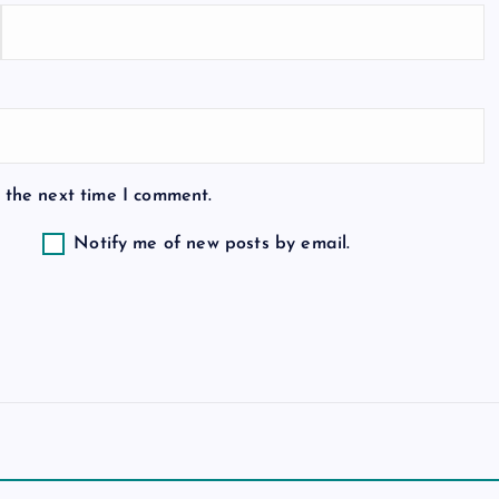
 the next time I comment.
Notify me of new posts by email.