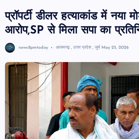
प्रॉपर्टी डीलर हत्याकांड में नया
आरोप,SP से मिला सपा का प्रतिन
news8pmtoday
आजमगढ़
,
उत्तर प्रदेश
,
जुर्म
May 25, 2026