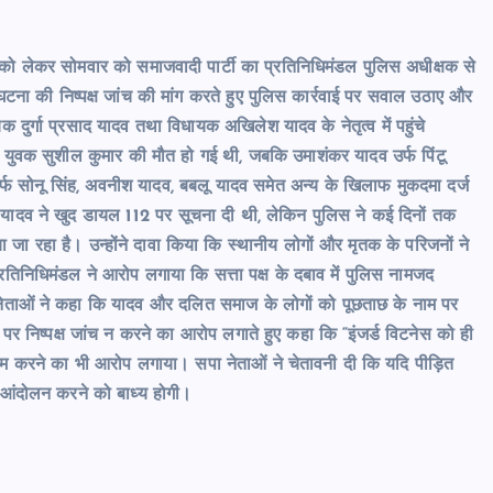
 को लेकर सोमवार को समाजवादी पार्टी का प्रतिनिधिमंडल पुलिस अधीक्षक से
 की घटना की निष्पक्ष जांच की मांग करते हुए पुलिस कार्रवाई पर सवाल उठाए और
 दुर्गा प्रसाद यादव तथा विधायक अखिलेश यादव के नेतृत्व में पहुंचे
युवक सुशील कुमार की मौत हो गई थी, जबकि उमाशंकर यादव उर्फ पिंटू
र्फ सोनू सिंह, अवनीश यादव, बबलू यादव समेत अन्य के खिलाफ मुकदमा दर्ज
 यादव ने खुद डायल 112 पर सूचना दी थी, लेकिन पुलिस ने कई दिनों तक
ा रहा है। उन्होंने दावा किया कि स्थानीय लोगों और मृतक के परिजनों ने
िनिधिमंडल ने आरोप लगाया कि सत्ता पक्ष के दबाव में पुलिस नामजद
पा नेताओं ने कहा कि यादव और दलित समाज के लोगों को पूछताछ के नाम पर
 पर निष्पक्ष जांच न करने का आरोप लगाते हुए कहा कि “इंजर्ड विटनेस को ही
काम करने का भी आरोप लगाया।
सपा नेताओं ने चेतावनी दी कि यदि पीड़ित
्टी आंदोलन करने को बाध्य होगी।