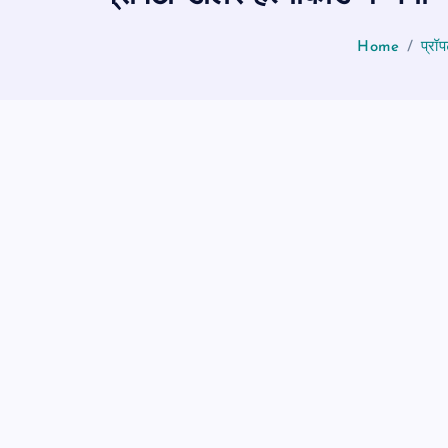
Home
प्रॉ