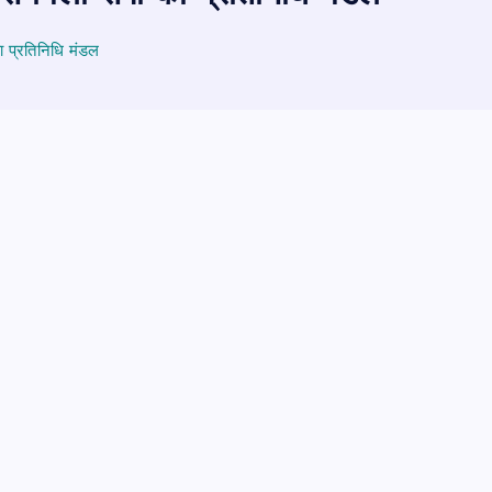
ा प्रतिनिधि मंडल