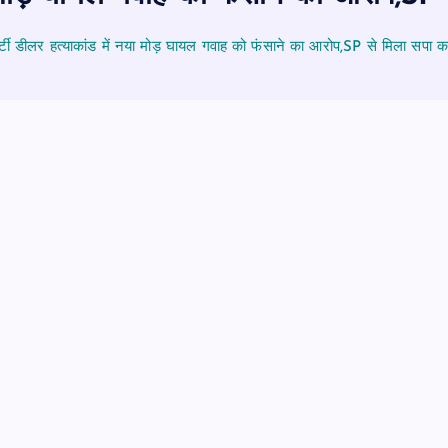
पर्टी डीलर हत्याकांड में नया मोड़ घायल गवाह को फंसाने का आरोप,SP से मिला सपा क