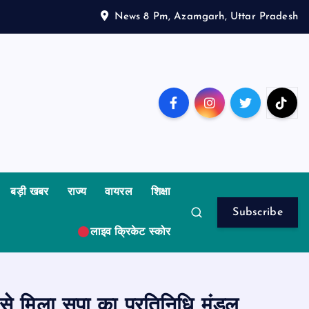
News 8 Pm, Azamgarh, Uttar Pradesh
बड़ी खबर
राज्य
वायरल
शिक्षा
Subscribe
लाइव क्रिकेट स्कोर
 से मिला सपा का प्रतिनिधि मंडल