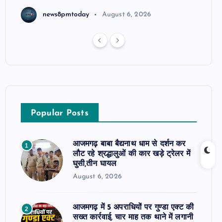
news8pmtoday
August 6, 2026
Popular Posts
आजमगढ़ बाबा बैद्यनाथ धाम से दर्शन कर
1
लौट रहे श्रद्धालुओं की कार खड़े ट्रेलर में
घुसी,तीन घायल
August 6, 2026
आजमगढ़ में 5 अपराधियों पर गुण्डा एक्ट की
2
सख्त कार्रवाई, चार माह तक थाने में लगानी