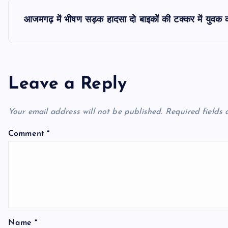
s
आजमगढ़ में भीषण सड़क हादसा दो बाइकों की टक्कर में युवक 
t
n
Leave a Reply
a
Your email address will not be published.
Required fields
v
Comment
*
i
g
a
Name
*