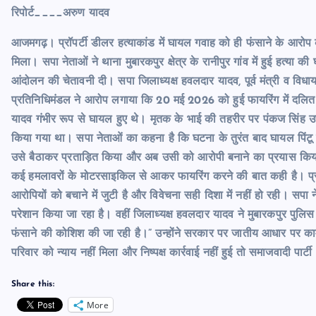
रिपोर्ट____अरुण यादव
आजमगढ़। प्रॉपर्टी डीलर हत्याकांड में घायल गवाह को ही फंसाने के आरोप
मिला। सपा नेताओं ने थाना मुबारकपुर क्षेत्र के रानीपुर गांव में हुई हत्या
आंदोलन की चेतावनी दी। सपा जिलाध्यक्ष हवलदार यादव, पूर्व मंत्री व विधायक
प्रतिनिधिमंडल ने आरोप लगाया कि 20 मई 2026 को हुई फायरिंग में दलित 
यादव गंभीर रूप से घायल हुए थे। मृतक के भाई की तहरीर पर पंकज सिंह उ
किया गया था। सपा नेताओं का कहना है कि घटना के तुरंत बाद घायल पिंटू
उसे बैठाकर प्रताड़ित किया और अब उसी को आरोपी बनाने का प्रयास किया ज
कई हमलावरों के मोटरसाइकिल से आकर फायरिंग करने की बात कही है। प्रत
आरोपियों को बचाने में जुटी है और विवेचना सही दिशा में नहीं हो रही। स
परेशान किया जा रहा है। वहीं जिलाध्यक्ष हवलदार यादव ने मुबारकपुर पुलिस
फंसाने की कोशिश की जा रही है।” उन्होंने सरकार पर जातीय आधार पर 
परिवार को न्याय नहीं मिला और निष्पक्ष कार्रवाई नहीं हुई तो समाजवादी पार
Share this:
More