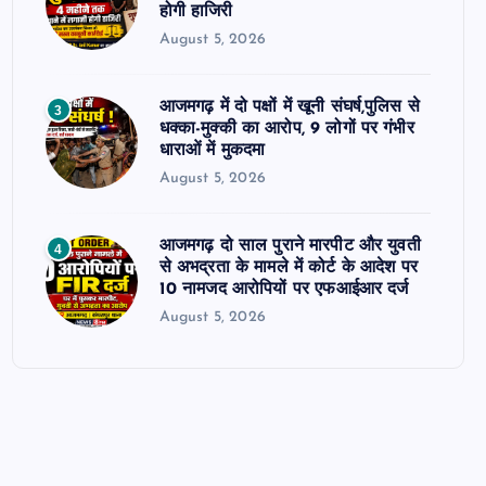
होगी हाजिरी
August 5, 2026
आजमगढ़ में दो पक्षों में खूनी संघर्ष,पुलिस से
3
धक्का-मुक्की का आरोप, 9 लोगों पर गंभीर
धाराओं में मुकदमा
August 5, 2026
आजमगढ़ दो साल पुराने मारपीट और युवती
4
से अभद्रता के मामले में कोर्ट के आदेश पर
10 नामजद आरोपियों पर एफआईआर दर्ज
August 5, 2026