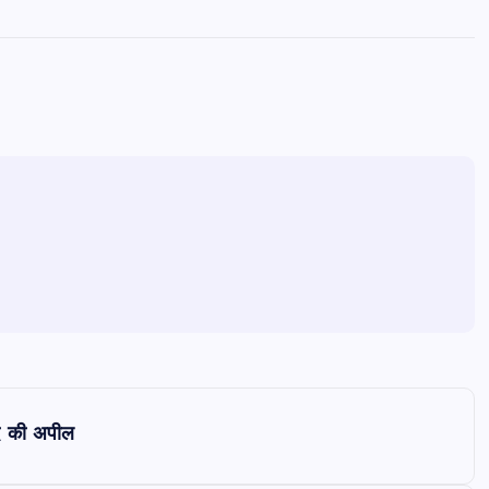
मदद की अपील