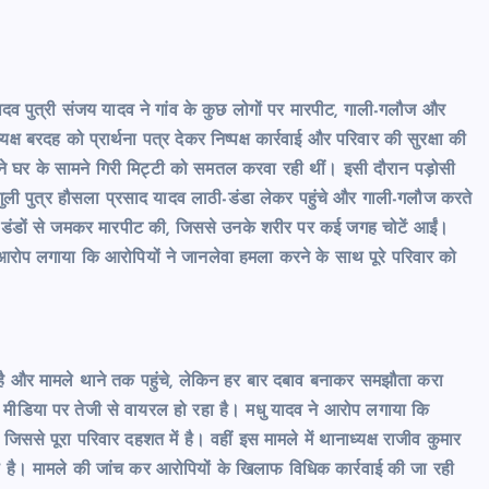
यादव पुत्री संजय यादव ने गांव के कुछ लोगों पर मारपीट, गाली-गलौज और
्ष बरदह को प्रार्थना पत्र देकर निष्पक्ष कार्रवाई और परिवार की सुरक्षा की
े घर के सामने गिरी मिट्टी को समतल करवा रही थीं। इसी दौरान पड़ोसी
ांगुली पुत्र हौसला प्रसाद यादव लाठी-डंडा लेकर पहुंचे और गाली-गलौज करते
 डंडों से जमकर मारपीट की, जिससे उनके शरीर पर कई जगह चोटें आईं।
 आरोप लगाया कि आरोपियों ने जानलेवा हमला करने के साथ पूरे परिवार को
का है और मामले थाने तक पहुंचे, लेकिन हर बार दबाव बनाकर समझौता करा
मीडिया पर तेजी से वायरल हो रहा है। मधु यादव ने आरोप लगाया कि
ससे पूरा परिवार दहशत में है। वहीं इस मामले में थानाध्यक्ष राजीव कुमार
ा है। मामले की जांच कर आरोपियों के खिलाफ विधिक कार्रवाई की जा रही