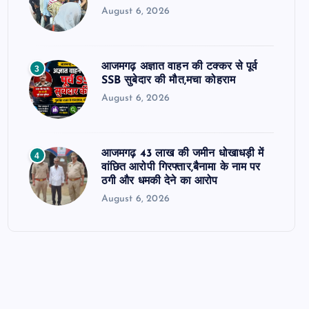
August 6, 2026
आजमगढ़ अज्ञात वाहन की टक्कर से पूर्व
3
SSB सुबेदार की मौत,मचा कोहराम
August 6, 2026
आजमगढ़ 43 लाख की जमीन धोखाधड़ी में
4
वांछित आरोपी गिरफ्तार,बैनामा के नाम पर
ठगी और धमकी देने का आरोप
August 6, 2026