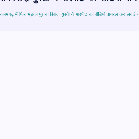
आजमगढ़ में फिर भड़का पुराना विवाद: युवती ने मारपीट का वीडियो वायरल कर लगाई न्