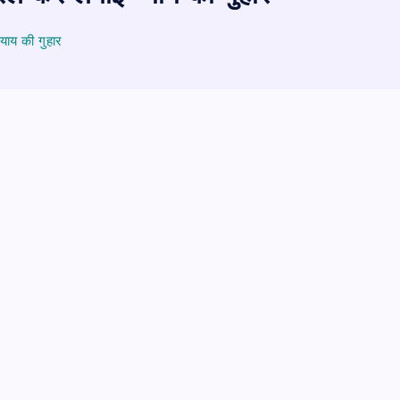
याय की गुहार