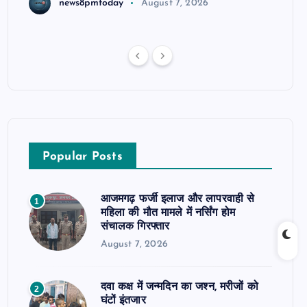
news8pmtoday
August 7, 2026
Popular Posts
आजमगढ़ फर्जी इलाज और लापरवाही से
1
महिला की मौत मामले में नर्सिंग होम
संचालक गिरफ्तार
August 7, 2026
दवा कक्ष में जन्मदिन का जश्न, मरीजों को
2
घंटों इंतजार