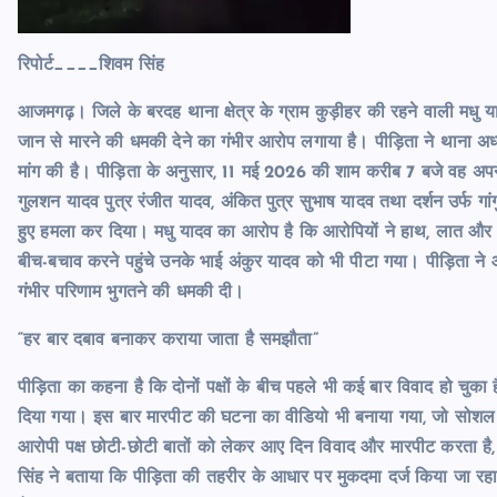
रिपोर्ट____शिवम सिंह
आजमगढ़। जिले के बरदह थाना क्षेत्र के ग्राम कुड़ीहर की रहने वाली मधु 
जान से मारने की धमकी देने का गंभीर आरोप लगाया है। पीड़िता ने थाना अध्यक
मांग की है। पीड़िता के अनुसार, 11 मई 2026 की शाम करीब 7 बजे वह अपन
गुलशन यादव पुत्र रंजीत यादव, अंकित पुत्र सुभाष यादव तथा दर्शन उर्फ ग
हुए हमला कर दिया। मधु यादव का आरोप है कि आरोपियों ने हाथ, लात और
बीच-बचाव करने पहुंचे उनके भाई अंकुर यादव को भी पीटा गया। पीड़िता ने
गंभीर परिणाम भुगतने की धमकी दी।
“हर बार दबाव बनाकर कराया जाता है समझौता”
पीड़िता का कहना है कि दोनों पक्षों के बीच पहले भी कई बार विवाद हो चु
दिया गया। इस बार मारपीट की घटना का वीडियो भी बनाया गया, जो सोशल 
आरोपी पक्ष छोटी-छोटी बातों को लेकर आए दिन विवाद और मारपीट करता है, जि
सिंह ने बताया कि पीड़िता की तहरीर के आधार पर मुकदमा दर्ज किया जा रह