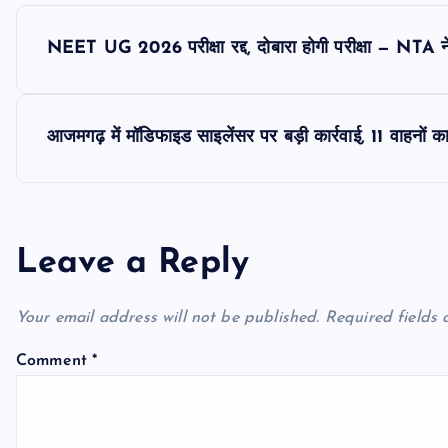
P
NEET UG 2026 परीक्षा रद्द, दोबारा होगी परीक्षा — NTA न
o
s
आजमगढ़ में मॉडिफाइड साइलेंसर पर बड़ी कार्रवाई, 11 वाहनो
t
n
Leave a Reply
a
Your email address will not be published.
Required fields
v
Comment
*
i