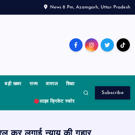
News 8 Pm, Azamgarh, Uttar Pradesh
बड़ी खबर
राज्य
वायरल
शिक्षा
Subscribe
लाइव क्रिकेट स्कोर
यरल कर लगाई न्याय की गुहार