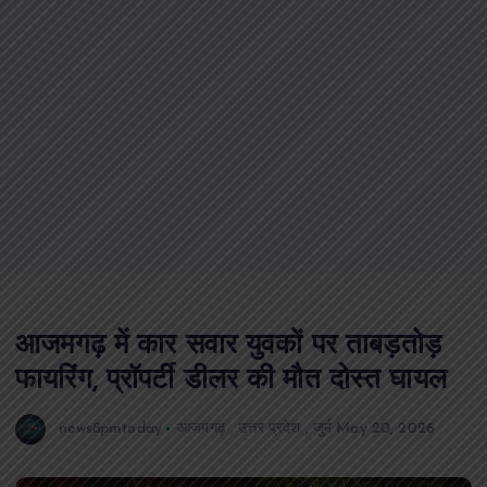
आजमगढ़ में कार सवार युवकों पर ताबड़तोड़
फायरिंग, प्रॉपर्टी डीलर की मौत दोस्त घायल
news8pmtoday
आजमगढ़
,
उत्तर प्रदेश
,
जुर्म
May 20, 2026