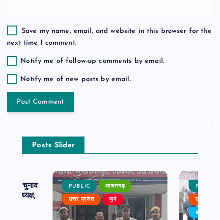
Save my name, email, and website in this browser for the
next time I comment.
Notify me of follow-up comments by email.
Notify me of new posts by email.
Posts Slider
ढ़ का चुनाव
PUBLIC
आजमगढ़
PUBLIC
 बने अध्यक्ष,
उत्तर प्रदेश
जुर्म
उत्तर प्रदे
र्विरोध
बड़ी खबर