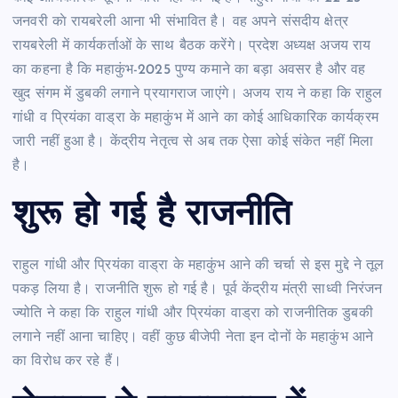
जनवरी काे रायबरेली आना भी संभावित है। वह अपने संसदीय क्षेत्र
रायबरेली में कार्यकर्ताओं के साथ बैठक करेंगे। प्रदेश अध्यक्ष अजय राय
का कहना है कि महाकुंभ-2025 पुण्य कमाने का बड़ा अवसर है और वह
खुद संगम में डुबकी लगाने प्रयागराज जाएंगे। अजय राय ने कहा कि राहुल
गांधी व प्रियंका वाड्रा के महाकुंभ में आने का कोई आधिकारिक कार्यक्रम
जारी नहीं हुआ है। केंद्रीय नेतृत्व से अब तक ऐसा कोई संकेत नहीं मिला
है।
शुरू हो गई है राजनीत‍ि
राहुल गांधी और प्रियंका वाड्रा के महाकुंभ आने की चर्चा से इस मुद्दे ने तूल
पकड़ ल‍िया है। राजनीति‍ शुरू हो गई है। पूर्व केंद्रीय मंत्री साध्वी निरंजन
ज्योति ने कहा कि राहुल गांधी और प्रियंका वाड्रा को राजनीतिक डुबकी
लगाने नहीं आना चाहिए। वहीं कुछ बीजेपी नेता इन दोनों के महाकुंभ आने
का विरोध कर रहे हैं।