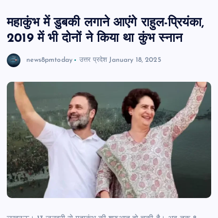
महाकुंभ में डुबकी लगाने आएंगे राहुल-प्रियंका,
2019 में भी दोनों ने क‍िया था कुंभ स्‍नान
news8pmtoday
उत्तर प्रदेश
January 18, 2025