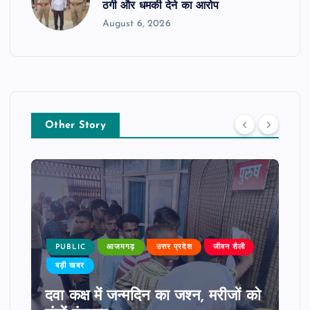
ठगी और धमकी देने का आरोप
August 6, 2026
Other Story
PUBLIC
आजमगढ़
उत्तर प्रदेश
जीवन शैली
बड़ी खबर
दवा कक्ष में जन्मदिन का जश्न, मरीजों को