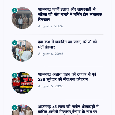
आजमगढ़ फर्जी इलाज और लापरवाही से
1
महिला की मौत मामले में नर्सिंग होम संचालक
गिरफ्तार
August 7, 2026
दवा कक्ष में जन्मदिन का जश्न, मरीजों को
2
घंटों इंतजार
August 6, 2026
आजमगढ़ अज्ञात वाहन की टक्कर से पूर्व
3
SSB सुबेदार की मौत,मचा कोहराम
August 6, 2026
आजमगढ़ 43 लाख की जमीन धोखाधड़ी में
4
वांछित आरोपी गिरफ्तार,बैनामा के नाम पर