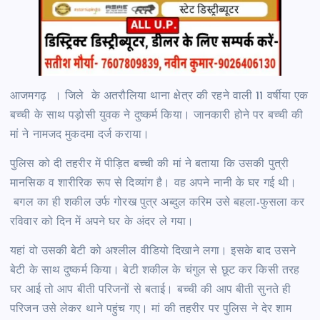
आजमगढ़ । जिले के अतरौलिया थाना क्षेत्र की रहने वाली 11 वर्षीया एक
बच्ची के साथ पड़ोसी युवक ने दुष्कर्म किया। जानकारी होने पर बच्ची की
मां ने नामजद मुकदमा दर्ज कराया।
पुलिस को दी तहरीर में पीड़ित बच्ची की मां ने बताया कि उसकी पुत्री
मानसिक व शारीरिक रूप से दिव्यांग है। वह अपने नानी के घर गई थी।
बगल का ही शकील उर्फ गोरख पुत्र अब्दुल करिम उसे बहला-फुसला कर
रविवार को दिन में अपने घर के अंदर ले गया।
यहां वो उसकी बेटी को अश्लील वीडियो दिखाने लगा। इसके बाद उसने
बेटी के साथ दुष्कर्म किया। बेटी शकील के चंगुल से छूट कर किसी तरह
घर आई तो आप बीती परिजनों से बताई। बच्ची की आप बीती सुनते ही
परिजन उसे लेकर थाने पहुंच गए। मां की तहरीर पर पुलिस ने देर शाम