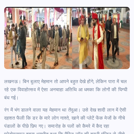
लखनऊ।
बिन बुलाए मेहमान तो आपने बहुत देखे होंगे, लेकिन पारा में चल
रहे एक विवाहोत्सव में ऐसा अनचाहा अतिथि आ धमका कि लोगों की घिग्घी
बंध गई।
रंग में भंग डालने वाला यह मेहमान था तेंदुआ। उसे देख शादी लान में ऐसी
दहशत फैली कि डर के मारे लोग नाश्ते, खाने की प्लेटें फेंक मेजों के नीचे
पंडालों के पीछे छिप गए। समारोह के पलों को कैमरे में कैद रहा