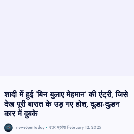
शादी में हुई ‘बिन बुलाए मेहमान’ की एंट्री, जिसे
देख पूरी बारात के उड़ गए होश, दूल्हा-दुल्हन
कार में दुबके
news8pmtoday
उत्तर प्रदेश
February 12, 2025