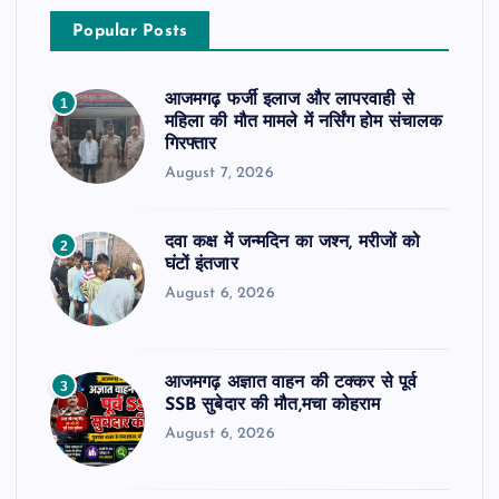
Popular Posts
आजमगढ़ फर्जी इलाज और लापरवाही से
1
महिला की मौत मामले में नर्सिंग होम संचालक
गिरफ्तार
August 7, 2026
दवा कक्ष में जन्मदिन का जश्न, मरीजों को
2
घंटों इंतजार
August 6, 2026
आजमगढ़ अज्ञात वाहन की टक्कर से पूर्व
3
SSB सुबेदार की मौत,मचा कोहराम
August 6, 2026