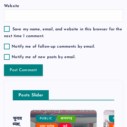
Website
Save my name, email, and website in this browser for the
next time I comment.
Notify me of follow-up comments by email.
Notify me of new posts by email.
Posts Slider
ढ़ का चुनाव
PUBLIC
आजमगढ़
PUBLIC
 बने अध्यक्ष,
उत्तर प्रदेश
जुर्म
उत्तर प्रदे