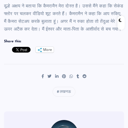
दूल्हे अक्षय ने बताया कि कैमरामैन मेरा दोस्त है। उससे मैंने कहा कि सेकंड
फ्लोर पर चलकर वीडियो शूट करते हैं। कैमरामैन ने कहा कि आप रुकिए,
मैं कैमरा सेटअप करके बुलाता हूं। अगर मैं न रुका होता तो तेंदुआ मेरे
ऊपर अटैक कर देता। मैं ईश्वर और माता-पिता के आशीर्वाद से बच गया।
Share this:
More
लखनऊ