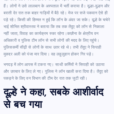
हैं। लोगों ने उसे लालबाग के अस्पताल में भर्ती कराया है। दूल्हा-दुल्हन और
बराती देर रात तक बाहर गाड़ियों में बैठे रहे। मेज पर सजे पकवान ऐसे ही
पड़े रहे। किसी की हिम्मत न हुई कि लॉन के अंदर जा सके। दूल्हे के चचेरे
भाई शोभित श्रीवास्तव ने बताया कि तब तक तेंदुए को लॉन से निकाला
नहीं जाता, विवाह का कार्यक्रम रुका रहेगा।कछौना के क्षेत्रीय वन
अधिकारी व पुलिस टीम लॉन से सभी लोगों की मदद के लिए पहुंचे।
पुलिसकर्मी सीढ़ी से लोगों के साथ उतर रहे थे। तभी तेंदुए ने सिपाही
मुकद्दर अली को पंजा मार दिया। वह लहूलुहान होकर गिर पड़े।
भगदड़ में लोग आपस में टकरा गए। साथी कर्मियों ने सिपाही को उठाया
और उपचार के लिए ले गए। पुलिस ने लॉन खाली करा दिया है। तेंदुए को
पकड़ने के लिए वन विभाग की टीम देर रात तक जुटी रही।
दूल्हे ने कहा, सबके आशीर्वाद
से बच गया