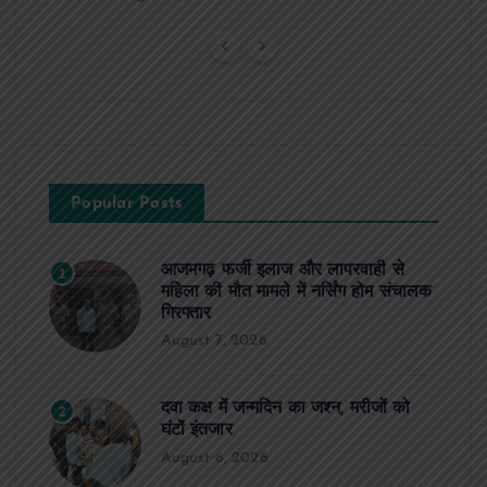
Popular Posts
आजमगढ़ फर्जी इलाज और लापरवाही से
1
महिला की मौत मामले में नर्सिंग होम संचालक
गिरफ्तार
August 7, 2026
दवा कक्ष में जन्मदिन का जश्न, मरीजों को
2
घंटों इंतजार
August 6, 2026