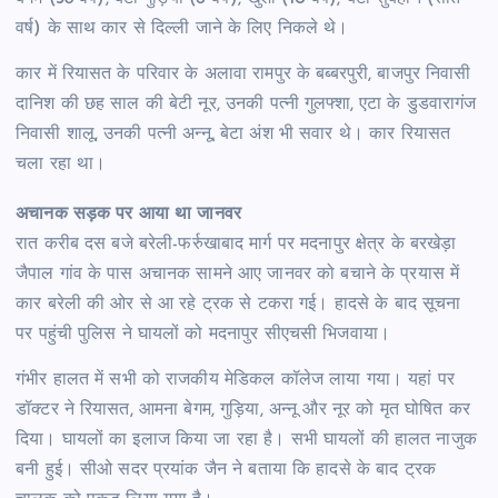
वर्ष) के साथ कार से दिल्ली जाने के लिए निकले थे।
कार में रियासत के परिवार के अलावा रामपुर के बब्बरपुरी, बाजपुर निवासी
दानिश की छह साल की बेटी नूर, उनकी पत्नी गुलफ्शा, एटा के डुडवारागंज
निवासी शालू, उनकी पत्नी अन्नू, बेटा अंश भी सवार थे। कार रियासत
चला रहा था।
अचानक सड़क पर आया था जानवर
रात करीब दस बजे बरेली-फर्रुखाबाद मार्ग पर मदनापुर क्षेत्र के बरखेड़ा
जैपाल गांव के पास अचानक सामने आए जानवर को बचाने के प्रयास में
कार बरेली की ओर से आ रहे ट्रक से टकरा गई। हादसे के बाद सूचना
पर पहुंची पुलिस ने घायलों को मदनापुर सीएचसी भिजवाया।
गंभीर हालत में सभी को राजकीय मेडिकल कॉलेज लाया गया। यहां पर
डॉक्टर ने रियासत, आमना बेगम, गुड़िया, अन्नू और नूर को मृत घोषित कर
दिया। घायलों का इलाज किया जा रहा है। सभी घायलों की हालत नाजुक
बनी हुई। सीओ सदर प्रयांक जैन ने बताया कि हादसे के बाद ट्रक