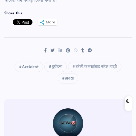
चालक को पकड़ लिया गया है।
Share this:
More
Accident
दुर्घटना
बरेली-फरुर्खाबाद स्टेट हाइवे
हादसा