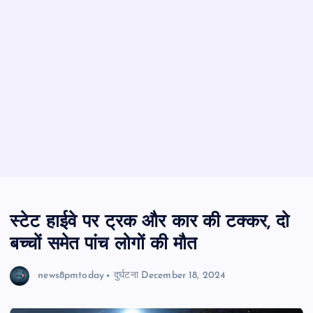
स्टेट हाईवे पर ट्रक और कार की टक्कर, दो
बच्चों समेत पांच लोगों की मौत
news8pmtoday
दुर्घटना
December 18, 2024