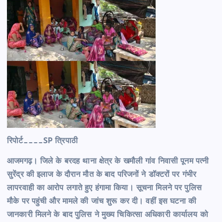
रिपोर्ट____SP त्रिपाठी
आजमगढ़। जिले के बरदह थाना क्षेत्र के खमौली गांव निवासी पूनम पत्नी
सुरेंद्र की इलाज के दौरान मौत के बाद परिजनों ने डॉक्टरों पर गंभीर
लापरवाही का आरोप लगाते हुए हंगामा किया। सूचना मिलने पर पुलिस
मौके पर पहुंची और मामले की जांच शुरू कर दी। वहीं इस घटना की
जानकारी मिलने के बाद पुलिस ने मुख्य चिकित्सा अधिकारी कार्यालय को