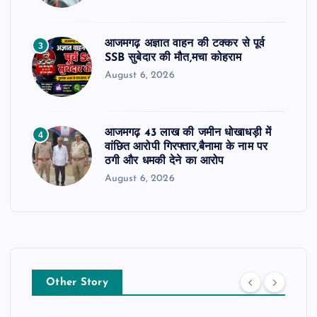
आजमगढ़ अज्ञात वाहन की टक्कर से पूर्व
3
SSB सुबेदार की मौत,मचा कोहराम
August 6, 2026
आजमगढ़ 43 लाख की जमीन धोखाधड़ी में
4
वांछित आरोपी गिरफ्तार,बैनामा के नाम पर
ठगी और धमकी देने का आरोप
August 6, 2026
Other Story