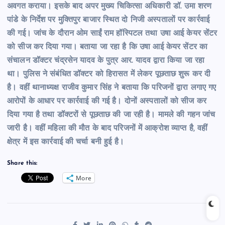
अवगत कराया। इसके बाद अपर मुख्य चिकित्सा अधिकारी डॉ. उमा शरण
पांडे के निर्देश पर मुक्तिपुर बाजार स्थित दो निजी अस्पतालों पर कार्रवाई
की गई। जांच के दौरान ओम साईं राम हॉस्पिटल तथा उषा आई केयर सेंटर
को सीज कर दिया गया। बताया जा रहा है कि उषा आई केयर सेंटर का
संचालन डॉक्टर चंद्रसेन यादव के पुत्र आर. यादव द्वारा किया जा रहा
था। पुलिस ने संबंधित डॉक्टर को हिरासत में लेकर पूछताछ शुरू कर दी
है। वहीं थानाध्यक्ष राजीव कुमार सिंह ने बताया कि परिजनों द्वारा लगाए गए
आरोपों के आधार पर कार्रवाई की गई है। दोनों अस्पतालों को सीज कर
दिया गया है तथा डॉक्टरों से पूछताछ की जा रही है। मामले की गहन जांच
जारी है। वहीं महिला की मौत के बाद परिजनों में आक्रोश व्याप्त है, वहीं
क्षेत्र में इस कार्रवाई की चर्चा बनी हुई है।
Share this:
More