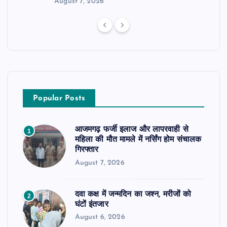
August 7, 2026
Popular Posts
आजमगढ़ फर्जी इलाज और लापरवाही से
1
महिला की मौत मामले में नर्सिंग होम संचालक
गिरफ्तार
August 7, 2026
दवा कक्ष में जन्मदिन का जश्न, मरीजों को
2
घंटों इंतजार
August 6, 2026