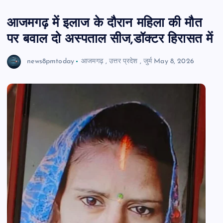
आजमगढ़ में इलाज के दौरान महिला की मौत
पर बवाल दो अस्पताल सीज,डॉक्टर हिरासत में
news8pmtoday
आजमगढ़
,
उत्तर प्रदेश
,
जुर्म
May 8, 2026