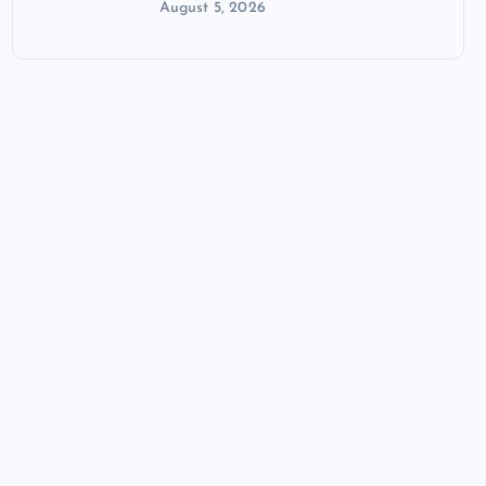
August 5, 2026