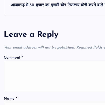
s
आजमगढ़ में 50 हजार का इनामी चोर गिरफ्तार,चोरी करने वाले 
t
n
Leave a Reply
a
Your email address will not be published.
Required fields
v
Comment
*
i
g
a
Name
*