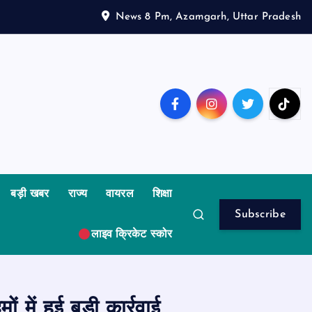
News 8 Pm, Azamgarh, Uttar Pradesh
बड़ी खबर
राज्य
वायरल
शिक्षा
Subscribe
लाइव क्रिकेट स्कोर
ें हुई बड़ी कार्रवाई