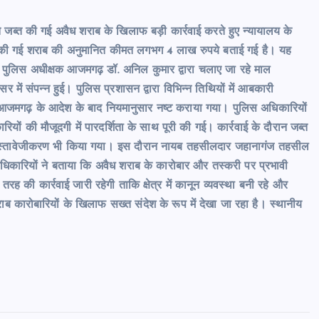
त की गई अवैध शराब के खिलाफ बड़ी कार्रवाई करते हुए न्यायालय के
की गई शराब की अनुमानित कीमत लगभग 4 लाख रुपये बताई गई है। यह
्ठ पुलिस अधीक्षक आजमगढ़ डॉ. अनिल कुमार द्वारा चलाए जा रहे माल
 में संपन्न हुई। पुलिस प्रशासन द्वारा विभिन्न तिथियों में आबकारी
, आजमगढ़ के आदेश के बाद नियमानुसार नष्ट कराया गया। पुलिस अधिकारियों
यों की मौजूदगी में पारदर्शिता के साथ पूरी की गई। कार्रवाई के दौरान जब्त
वत दस्तावेजीकरण भी किया गया। इस दौरान नायब तहसीलदार जहानागंज तहसील
 अधिकारियों ने बताया कि अवैध शराब के कारोबार और तस्करी पर प्रभावी
ह की कार्रवाई जारी रहेगी ताकि क्षेत्र में कानून व्यवस्था बनी रहे और
कारोबारियों के खिलाफ सख्त संदेश के रूप में देखा जा रहा है। स्थानीय