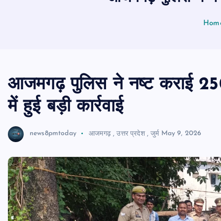
Hom
आजमगढ़ पुलिस ने नष्ट कराई 25
में हुई बड़ी कार्रवाई
news8pmtoday
आजमगढ़
,
उत्तर प्रदेश
,
जुर्म
May 9, 2026