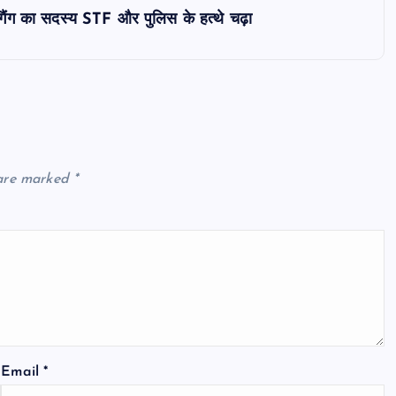
गैंग का सदस्य STF और पुलिस के हत्थे चढ़ा
 are marked
*
Email
*