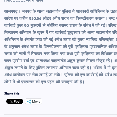
रिपोर्ट_____अरुण यादव
आजमगढ़। जनपद के थाना जहानागंज पुलिस ने आबकारी अधिनियम के तहत जब्
आदेश पर करीब 250.56 लीटर अवैध शराब का विनष्टीकरण कराया। नष्ट 
कार्रवाई कुल 20 मुकदमों से संबंधित बरामद शराब के संबंध में की गई।वरिष
निस्तारण अभियान के क्रम में यह कार्रवाई शुक्रवार को थाना जहानागंज परिसर
अधिनियम के अंतर्गत जब्त की गई अवैध शराब को मुख्य न्यायिक मजिस्ट्रेट
के अनुसार अवैध शराब के विनष्टीकरण की पूरी प्रक्रिया प्रशासनिक अधिकारि
शराब को नाली में गिराकर नष्ट किया गया तथा पूरी प्रक्रिया का विधि
सदर प्रवीण वर्मा एवं थानाध्यक्ष जहानागंज अतुल कुमार मिश्रा मौजूद रहे।
अंकुश लगाने के लिए पुलिस लगातार अभियान चला रही है। भविष्य में भी इस तर
अवैध कारोबार पर रोक लगाई जा सके। पुलिस की इस कार्रवाई को अवैध शराब 
लोगों ने भी प्रशासन की इस पहल की सराहना की है।
Share this:
More