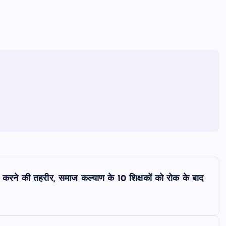
रने की तहरीर, समाज कल्याण के 10 शिक्षकों को रोक के बाद