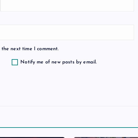
 the next time I comment.
Notify me of new posts by email.