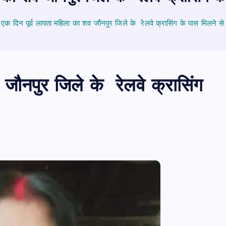
एक दिन पूर्व लापता महिला का शव जौनपुर जिले के रेलवे क्रासिंग के पास मिलने स
जौनपुर जिले के रेलवे क्रासिंग
PUBLIC
आजमगढ़
उत्तर प्रदेश
जीवन शैली