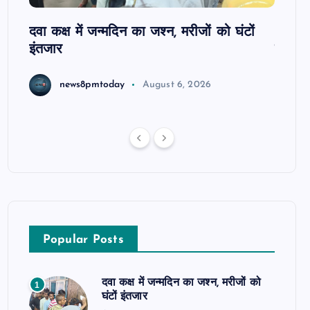
ोबाइल
दवा कक्ष में जन्मदिन का जश्न, मरीजों को घंटों
आजमगढ़
इंतजार
सुबेदा
news8pmtoday
August 6, 2026
Popular Posts
दवा कक्ष में जन्मदिन का जश्न, मरीजों को
1
घंटों इंतजार