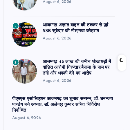
August 6, 2026
आजमगढ़ अज्ञात वाहन की टक्कर से पूर्व
2
SSB सुबेदार की मौत,मचा कोहराम
August 6, 2026
आजमगढ़ 43 लाख की जमीन धोखाधड़ी में
3
वांछित आरोपी गिरफ्तार,बैनामा के नाम पर
ठगी और धमकी देने का आरोप
August 6, 2026
पीएमएस एसोसिएशन आजमगढ़ का चुनाव सम्पन्न, डॉ. धनन्जय
पाण्डेय बने अध्यक्ष, डॉ. अलेन्द्र कुमार सचिव निर्विरोध
निर्वाचित
August 6, 2026