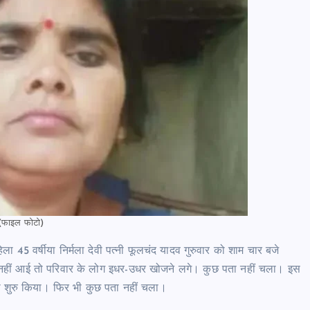
(फाइल फोटो)
ला 45 वर्षीया निर्मला देवी पत्नी फूलचंद यादव गुरुवार को शाम चार बजे
नहीं आई तो परिवार के लोग इधर-उधर खोजने लगे। कुछ पता नहीं चला। इस
ना शुरु किया। फिर भी कुछ पता नहीं चला।