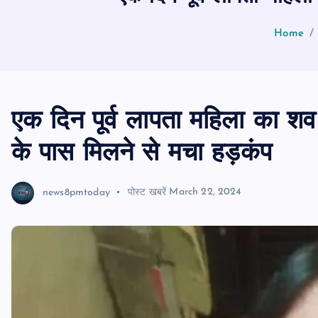
Home
एक दिन पूर्व लापता महिला का शव 
के पास मिलने से मचा हड़कंप
news8pmtoday
पोस्ट खबरें
March 22, 2024