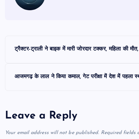
P
ट्रैक्टर-ट्राली ने बाइक में मारी जोरदार टक्कर, महिला की म
o
s
आजमगढ़ के लाल ने किया कमाल, गेट परीक्षा में देश में पहला
t
n
Leave a Reply
a
Your email address will not be published.
Required fields