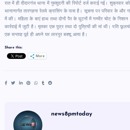
रात में ही दीदारगंज थाना में गुमशुदगी की रिपोर्ट दर्ज कराई गई। शुक्रव
थानान्तर्गत तारगहना रेलवे क्रासिंग के पास है। सूचना पर परिवार के और 
में की। महिला के बाएं हाथ तथा दोनों पैर के घुटनों में गम्भीर चोट के न
कार्रवाई में जुटी है। मृतका एक पुत्र तथा दो पुत्रियों की मां थी। पति फ
एक सप्ताह पूर्व ही अपने घर लारपुर बक्शू आया है।
Share this:
More
news8pmtoday