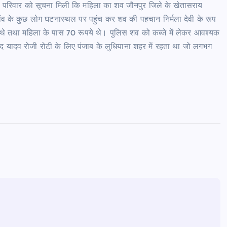
ार को परिवार को सूचना मिली कि महिला का शव जौनपुर जिले के खेतासराय
गांव के कुछ लोग घटनास्थल पर पहुंच कर शव की पहचान निर्मला देवी के रूप
िशान थे तथा महिला के पास 70 रूपये थे। पुलिस शव को कब्जे में लेकर आवश्यक
ूलचंद यादव रोजी रोटी के लिए पंजाब के लुधियाना शहर में रहता था जो लगभग