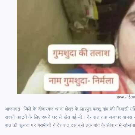
मृतक महिला
आजमगढ़।जिले के दीदारगंज थाना क्षेत्र के लारपुर बक्शू गांव की निवासी महि
सरसो काटनें के लिए अपने घर से खेत गई थी। देर रात तक जब घर वापस 
बात की सूचना पर ग्रामीणों ने देर रात दस बजे तक गांव के सीवान में खोज