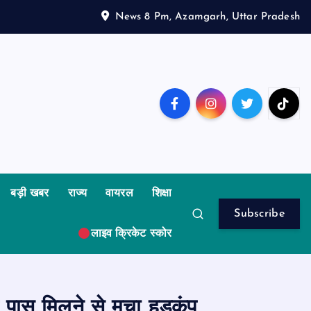
News 8 Pm, Azamgarh, Uttar Pradesh
बड़ी खबर
राज्य
वायरल
शिक्षा
Subscribe
लाइव क्रिकेट स्कोर
के पास मिलने से मचा हड़कंप