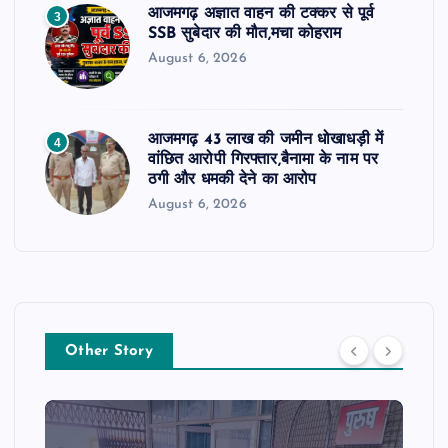
आजमगढ़ अज्ञात वाहन की टक्कर से पूर्व
3
SSB सुबेदार की मौत,मचा कोहराम
August 6, 2026
आजमगढ़ 43 लाख की जमीन धोखाधड़ी में
4
वांछित आरोपी गिरफ्तार,बैनामा के नाम पर
ठगी और धमकी देने का आरोप
August 6, 2026
Other Story