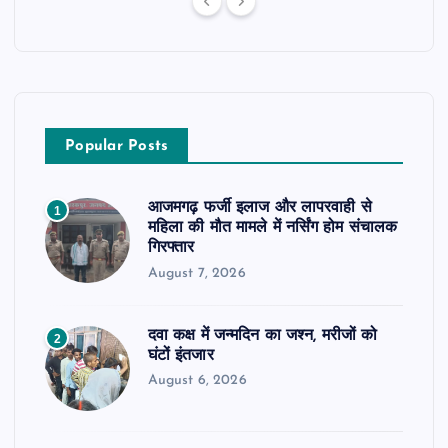
Popular Posts
आजमगढ़ फर्जी इलाज और लापरवाही से
1
महिला की मौत मामले में नर्सिंग होम संचालक
गिरफ्तार
August 7, 2026
दवा कक्ष में जन्मदिन का जश्न, मरीजों को
2
घंटों इंतजार
August 6, 2026