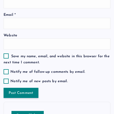
o
Email
*
n
Website
Save my name, email, and website in this browser for the
next time I comment.
Notify me of follow-up comments by email.
Notify me of new posts by email.