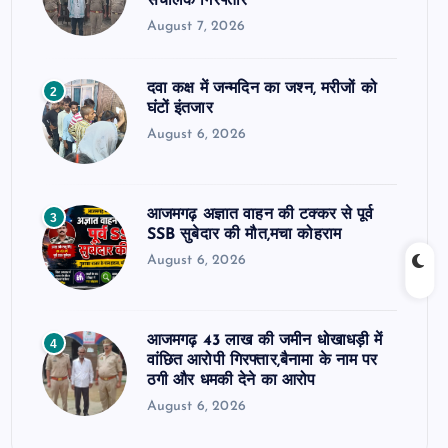
संचालक गिरफ्तार
August 7, 2026
दवा कक्ष में जन्मदिन का जश्न, मरीजों को
2
घंटों इंतजार
August 6, 2026
आजमगढ़ अज्ञात वाहन की टक्कर से पूर्व
3
SSB सुबेदार की मौत,मचा कोहराम
August 6, 2026
आजमगढ़ 43 लाख की जमीन धोखाधड़ी में
4
वांछित आरोपी गिरफ्तार,बैनामा के नाम पर
ठगी और धमकी देने का आरोप
August 6, 2026