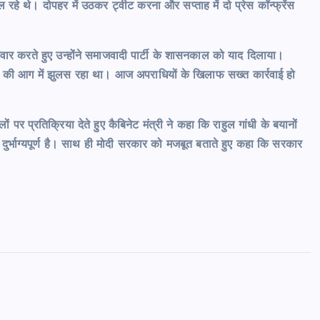
े थे। दोपहर में उठकर ट्वीट करना और सप्ताह में दो प्रेस कॉन्फ्रेंस
टवार करते हुए उन्होंने समाजवादी पार्टी के शासनकाल को याद दिलाया।
ों की आग में झुलस रहा था। आज अपराधियों के खिलाफ सख्त कार्रवाई हो
ं पर प्रतिक्रिया देते हुए कैबिनेट मंत्री ने कहा कि राहुल गांधी के बयानों
दुर्भाग्यपूर्ण है। साथ ही मोदी सरकार को मजबूत बताते हुए कहा कि सरकार