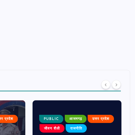
्तर प्रदेश
PUBLIC
आजमगढ़
उत्तर प्रदेश
जीवन शैली
राजनीति