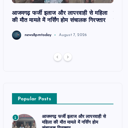
आजमगढ़ फर्जी इलाज और लापरवाही से महिला
दवा कक्
की मौत मामले में नर्सिंग होम संचालक गिरफ्तार
इंतजार
news8pmtoday
August 7, 2026
Popular Posts
आजमगढ़ फर्जी इलाज और लापरवाही से
1
महिला की मौत मामले में नर्सिंग होम