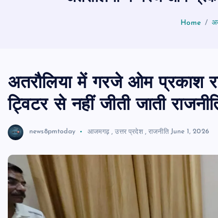
Home
अत
अतरौलिया में गरजे ओम प्रकाश 
ट्विटर से नहीं जीती जाती राजनीत
news8pmtoday
आजमगढ़
,
उत्तर प्रदेश
,
राजनीति
June 1, 2026