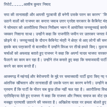
रिपोर्ट_____आशीष कुमार निषाद
सपा की तानाशाही और आपसी गुटबाजी ही बनेगी उसके पतन का कारण” “विपक
उठाने वालों को राजभर का करारा जवाब उत्तर प्रदेश सरकार के कैबिनेट मंत्र
ने सोमवार को अतरौलिया स्थित निरीक्षण भवन में आयोजित जनसुनवाई कार्य
जमकर निशाना साधा। उन्होंने कहा कि राजनीति जमीन पर उतरकर जनता के ब
छोड़ने से। जनसुनवाई के दौरान कैबिनेट मंत्री ने क्षेत्र से आए लोगों की सम
इसके बाद पत्रकारों से बातचीत में उन्होंने विपक्ष पर तीखे हमले किए।
मुलाय
चर्चाओं को अफवाह बताते हुए राजभर ने कहा कि अपर्णा यादव भाजपा सरकार मे
फैलाने का काम कर रहा है। उन्होंने तंज कसते हुए कहा कि समाजवादी पार्
करने का काम करते हैं।
आजमगढ़ में महंगाई और बेरोजगारी के मुद्दे पर समाजवादी पार्टी द्वारा किए गए 
आंतरिक खींचतान और तानाशाही ही उसके पतन का कारण बनेगी। उन्होंने कह
प्रमाण हैं कि पार्टी के भीतर सब कुछ ठीक नहीं चल रहा है। अतरौलिया वि
प्रतिक्रिया देते हुए राजभर ने कहा कि राजभर और निषाद समाज का वोट एक-द
मजबूत प्रत्याशी उतारने की जरूरत है। अखिलेश यादव पर हमला बोलते हुए र