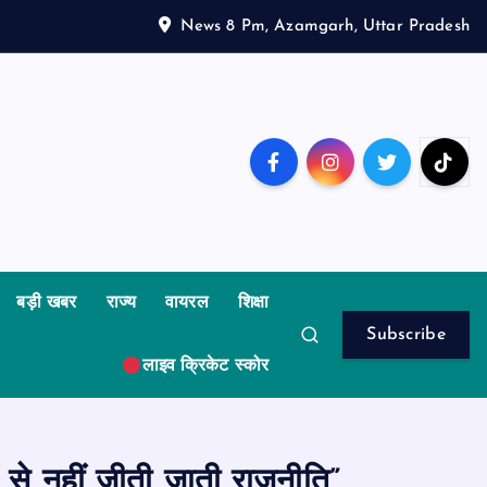
News 8 Pm, Azamgarh, Uttar Pradesh
बड़ी खबर
राज्य
वायरल
शिक्षा
Subscribe
लाइव क्रिकेट स्कोर
से नहीं जीती जाती राजनीति”