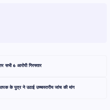
भीतर सभी 6 आरोपी गिरफ्तार
ापक के पुत्र ने उठाई उच्चस्तरीय जांच की मांग