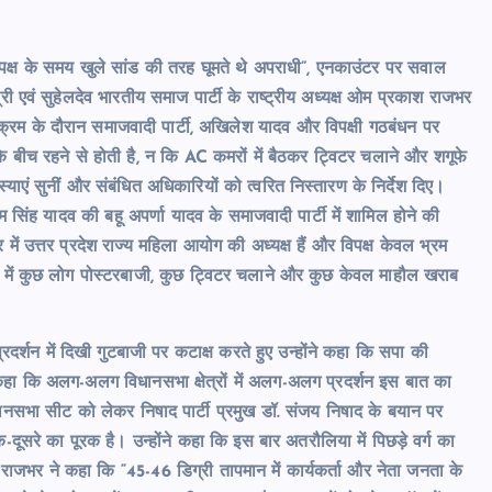
्ष के समय खुले सांड की तरह घूमते थे अपराधी”, एनकाउंटर पर सवाल
ी एवं सुहेलदेव भारतीय समाज पार्टी के राष्ट्रीय अध्यक्ष ओम प्रकाश राजभर
क्रम के दौरान समाजवादी पार्टी, अखिलेश यादव और विपक्षी गठबंधन पर
ीच रहने से होती है, न कि AC कमरों में बैठकर ट्विटर चलाने और शगूफे
स्याएं सुनीं और संबंधित अधिकारियों को त्वरित निस्तारण के निर्देश दिए।
म सिंह यादव की बहू अपर्णा यादव के समाजवादी पार्टी में शामिल होने की
ं उत्तर प्रदेश राज्य महिला आयोग की अध्यक्ष हैं और विपक्ष केवल भ्रम
टी में कुछ लोग पोस्टरबाजी, कुछ ट्विटर चलाने और कुछ केवल माहौल खराब
प्रदर्शन में दिखी गुटबाजी पर कटाक्ष करते हुए उन्होंने कहा कि सपा की
ा कि अलग-अलग विधानसभा क्षेत्रों में अलग-अलग प्रदर्शन इस बात का
धानसभा सीट को लेकर निषाद पार्टी प्रमुख डॉ. संजय निषाद के बयान पर
ूसरे का पूरक है। उन्होंने कहा कि इस बार अतरौलिया में पिछड़े वर्ग का
ाजभर ने कहा कि “45-46 डिग्री तापमान में कार्यकर्ता और नेता जनता के