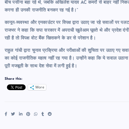
बीच पसीना बहा रहे थे, जबकि अखिलेश यादव AC कमरों से बाहर नहीं निकल रह
करना ही उनकी राजनीति बनकर रह गई है।”
कानून-व्यवस्था और एनकाउंटर पर विपक्ष द्वारा उठाए जा रहे सवालों पर पल
राजभर ने कहा कि सपा सरकार में अपराधी खुलेआम घूमते थे और प्रदेश दंग
रही है तो विपक्ष वोट बैंक खिसकने के डर से परेशान है।
राहुल गांधी द्वारा चुनाव प्रक्रिया और परीक्षाओं की शुचिता पर उठाए गए सवालो
का कोई राजनीतिक महत्व नहीं रह गया है। उन्होंने कहा कि ये सवाल उठाना 
पूरी मजबूती के साथ देश सेवा में लगी हुई है।
Share this:
More