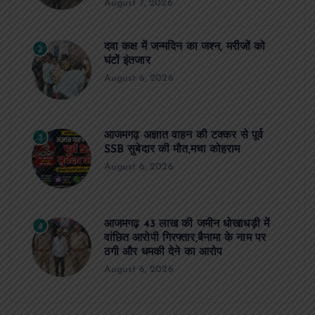
August 7, 2026
दवा कक्ष में जन्मदिन का जश्न, मरीजों को
2
घंटों इंतजार
August 6, 2026
आजमगढ़ अज्ञात वाहन की टक्कर से पूर्व
3
SSB सुबेदार की मौत,मचा कोहराम
August 6, 2026
आजमगढ़ 43 लाख की जमीन धोखाधड़ी में
4
वांछित आरोपी गिरफ्तार,बैनामा के नाम पर
ठगी और धमकी देने का आरोप
August 6, 2026