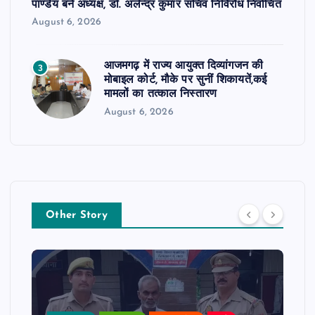
पाण्डेय बने अध्यक्ष, डॉ. अलेन्द्र कुमार सचिव निर्विरोध निर्वाचित
August 6, 2026
आजमगढ़ में राज्य आयुक्त दिव्यांगजन की
3
मोबाइल कोर्ट, मौके पर सुनीं शिकायतें,कई
मामलों का तत्काल निस्तारण
August 6, 2026
Other Story