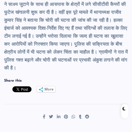
ने साक्ष्य जुटाने के साथ ही आसपास के क्षेत्रों में लगे सीसीटीवी कैमरों की
फुटेज खंगालनी शुरू कर दी है। वहीं इस पूरे मामले में थानाध्यक्ष राजीव
कुमार सिंह ने बताया कि चोरी की घटना की जांच की जा रही है। हल्का
इंचार्ज को आवश्यक दिशा-निर्देश दिए गए हैं तथा संदिग्धों की तलाश के लिए
टीम लगाई गई है। उन्होंने भरोसा दिलाया कि जल्द ही घटना का खुलासा
कर आरोपियों को गिरफ्तार किया जाएगा। पुलिस की सक्रियता के बीच
क्षेत्रीय लोगों में भी घटना को लेकर चिंता का माहौल है। ग्रामीणों ने रात में
पुलिस गश्त बढ़ाने और चोरी की घटनाओं पर प्रभावी अंकुश लगाने की मांग
की है।
Share this:
More