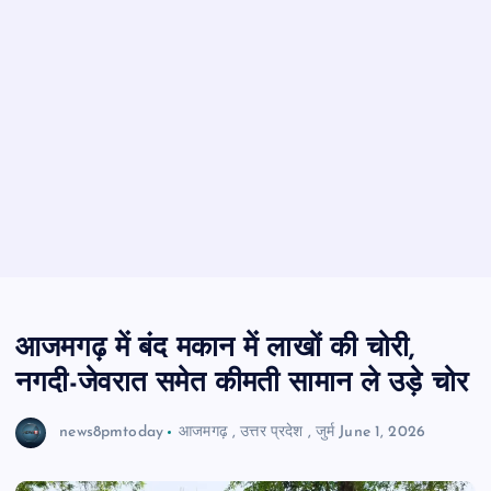
आजमगढ़ में बंद मकान में लाखों की चोरी,
नगदी-जेवरात समेत कीमती सामान ले उड़े चोर
news8pmtoday
आजमगढ़
,
उत्तर प्रदेश
,
जुर्म
June 1, 2026