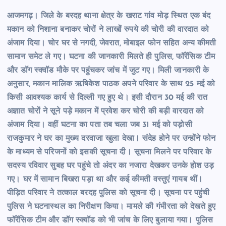
आजमगढ़। जिले के बरदह थाना क्षेत्र के खराट गांव मोड़ स्थित एक बंद
मकान को निशाना बनाकर चोरों ने लाखों रुपये की चोरी की वारदात को
अंजाम दिया। चोर घर से नगदी, जेवरात, मोबाइल फोन सहित अन्य कीमती
सामान समेट ले गए। घटना की जानकारी मिलते ही पुलिस, फॉरेंसिक टीम
और डॉग स्क्वॉड मौके पर पहुंचकर जांच में जुट गए। मिली जानकारी के
अनुसार, मकान मालिक ऋषिकेश पाठक अपने परिवार के साथ 25 मई को
किसी आवश्यक कार्य से दिल्ली गए हुए थे। इसी दौरान 30 मई की रात
अज्ञात चोरों ने सूने पड़े मकान में प्रवेश कर चोरी की बड़ी वारदात को
अंजाम दिया। वहीं घटना का पता तब चला जब 31 मई को पड़ोसी
राजकुमार ने घर का मुख्य दरवाजा खुला देखा। संदेह होने पर उन्होंने फोन
के माध्यम से परिजनों को इसकी सूचना दी। सूचना मिलने पर परिवार के
सदस्य रविवार सुबह घर पहुंचे तो अंदर का नजारा देखकर उनके होश उड़
गए। घर में सामान बिखरा पड़ा था और कई कीमती वस्तुएं गायब थीं।
पीड़ित परिवार ने तत्काल बरदह पुलिस को सूचना दी। सूचना पर पहुंची
पुलिस ने घटनास्थल का निरीक्षण किया। मामले की गंभीरता को देखते हुए
फॉरेंसिक टीम और डॉग स्क्वॉड को भी जांच के लिए बुलाया गया। पुलिस