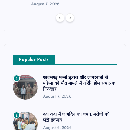
August 7, 2026
Popular Posts
आजमगढ़ फर्जी इलाज और लापरवाही से
1
महिला की मौत मामले में नर्सिंग होम संचालक
गिरफ्तार
August 7, 2026
दवा कक्ष में जन्मदिन का जश्न, मरीजों को
2
घंटों इंतजार
August 6, 2026