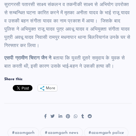
सुरागरसी पतारसी साक्ष्य संकलन व तकनीकी साक्ष्य से अभियोग उपरोक्त
से सम्बन्धित घटना कारित करने में मृतका अनीता यादव के भाई राजू यादव
व उसकी बहन संगीता यादव का नाम प्रकाश में आया। जिसके बाद
पुलिस ने अभियुक्त राजू यादव पुत्र अवधू यादव व अभियुक्ता संगीता यादव
पुत्री अवधू यादव निवासी रामपुर मधनापार थाना बिलरियागंज उनके घर से
गिरफ्तार कर लिया।
एसपी ग्रामीण चिराग जैन ने
बताया कि युवती दूसरे समुदाय के युवक से
बात करती थी, इसी कारण उसके भाई-बहन ने उसकी हत्या की।
Share this:
More
azamgarh
azamgarh news
azamgarh police