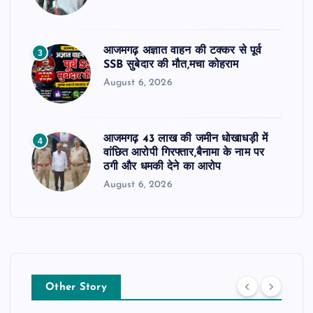
आजमगढ़ अज्ञात वाहन की टक्कर से पूर्व
3
SSB सुबेदार की मौत,मचा कोहराम
August 6, 2026
आजमगढ़ 43 लाख की जमीन धोखाधड़ी में
4
वांछित आरोपी गिरफ्तार,बैनामा के नाम पर
ठगी और धमकी देने का आरोप
August 6, 2026
Other Story