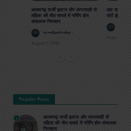
आजमगढ़ फर्जी इलाज और लापरवाही से
दवा कक्ष में ज
महिला की मौत मामले में नर्सिंग होम
घंटों इंतजार
संचालक गिरफ्तार
news8
news8pmtoday
August 6, 2
August 7, 2026
Popular Posts
आजमगढ़ फर्जी इलाज और लापरवाही से
1
महिला की मौत मामले में नर्सिंग होम संचालक
गिरफ्तार