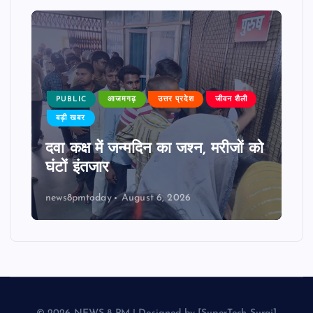
PUBLIC
आजमगढ़
उत्तर प्रदेश
जीवन शैली
बड़ी खबर
दवा कक्ष में जन्मदिन का जश्न, मरीजों को
घंटों इंतजार
news8pmtoday
August 6, 2026