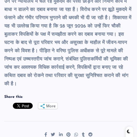
उन पर न्यायालय में चल रहे मुकदमे की पैरवी छोड़ने और निर्माण कार्य में
बाधा न डालने का दबाव बनाया जा रहा है। विरोध करने पर झूठे मुकदमे में
फंसाने और गंभीर परिणाम भुगतने की धमकी भी दी जा रही है। शिकायत में
यह भी उल्लेख किया गया है कि 28 जून 2026 को उन्हें फिर चौकी
बुलाकर विपक्षियों के पक्ष में समझौता करने का दबाव बनाया गया। इस
घटना के बाद से पूरा परिवार भय और असुरक्षा के माहौल में जीवन-यापन
करने को विवश है। पीड़ित ने वरिष्ठ पुलिस अधीक्षक से पूरे मामले की
निष्पक्ष एवं उच्चस्तरीय जांच कराने, संबंधित पुलिसकर्मियों की भूमिका की
जांच कर आवश्यक विधिक कार्रवाई करने, विपक्षियों द्वारा बनाए जा रहे
कथित दबाव को रोकने तथा परिवार की सुरक्षा सुनिश्चित कराने की मांग
की है।
Share this:
More