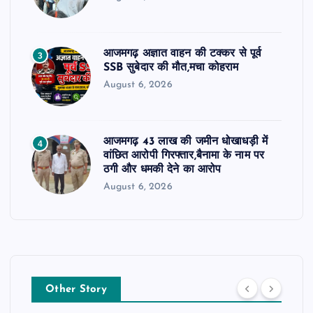
आजमगढ़ अज्ञात वाहन की टक्कर से पूर्व
3
SSB सुबेदार की मौत,मचा कोहराम
August 6, 2026
आजमगढ़ 43 लाख की जमीन धोखाधड़ी में
4
वांछित आरोपी गिरफ्तार,बैनामा के नाम पर
ठगी और धमकी देने का आरोप
August 6, 2026
Other Story