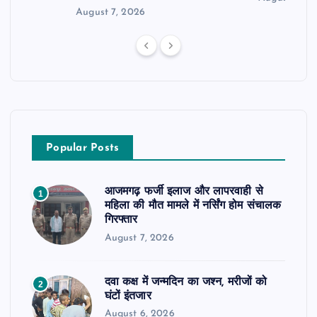
August 7, 2026
Popular Posts
आजमगढ़ फर्जी इलाज और लापरवाही से
1
महिला की मौत मामले में नर्सिंग होम संचालक
गिरफ्तार
August 7, 2026
दवा कक्ष में जन्मदिन का जश्न, मरीजों को
2
घंटों इंतजार
August 6, 2026