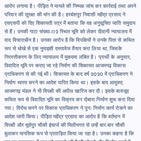
आरोप लगाया है। पीड़ित ने मामले की निष्पक्ष जांच कर कार्रवाई तथा अपने
परिवार की सुरक्षा की मांग की है। हरबंशपुर निवासी महेंद्र प्रसाद ने
एसएसपी को दिए शिकायती पत्र में बताया कि वह अनुसूचित जाति समुदाय
से हैं। उनकी गाटा संख्या-112 स्थित भूमि को लेकर दीवानी न्यायालय में
वाद विचाराधीन है। उनका आरोप है कि विपक्षियों ने उनके पिता से कथित
रूप से धोखे से एक नुमाइशी दस्तावेज तैयार करा लिया था, जिसके
निरस्तीकरण के लिए न्यायालय में मुकदमा लंबित है। प्रार्थी के अनुसार,
विवादित भूमि पर कराए जा रहे निर्माण की शिकायत आजमगढ़ विकास
प्राधिकरण से की गई थी। शिकायत के बाद वर्ष 2020 में प्राधिकरण ने
निर्माण ध्वस्त करने का आदेश पारित किया था। इसके बाद आयुक्त,
आजमगढ़ मंडल ने भी विपक्षी की अपील खारिज कर दी। इसके बावजूद
कथित रूप से विवादित भूमि का विक्रय कर दोबारा निर्माण शुरू करा दिया
गया। विरोध करने पर विकास प्राधिकरण ने पुनः निर्माण कार्य रोकने का
आदेश जारी किया। पीड़ित महेंद्र प्रसाद का आरोप है कि वर्तमान में
विपक्षी और मूसेपुर चौकी इंचार्ज की मिलीभगत से उन्हें बार-बार चौकी
बुलाकर मानसिक रूप से प्रताड़ित किया जा रहा है। उनका कहना है कि