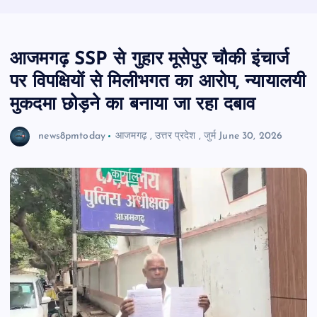
आजमगढ़ SSP से गुहार मूसेपुर चौकी इंचार्ज
पर विपक्षियों से मिलीभगत का आरोप, न्यायालयी
मुकदमा छोड़ने का बनाया जा रहा दबाव
news8pmtoday
आजमगढ़
,
उत्तर प्रदेश
,
जुर्म
June 30, 2026