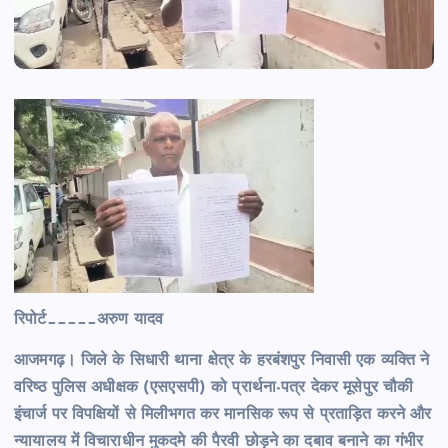
रिपोर्ट_____अरुण यादव
आजमगढ़। जिले के सिधारी थाना क्षेत्र के हरबंशपुर निवासी एक व्यक्ति ने
वरिष्ठ पुलिस अधीक्षक (एसएसपी) को प्रार्थना-पत्र देकर मूसेपुर चौकी
इंचार्ज पर विपक्षियों से मिलीभगत कर मानसिक रूप से प्रताड़ित करने और
न्यायालय में विचाराधीन मुकदमे की पैरवी छोड़ने का दबाव बनाने का गंभीर