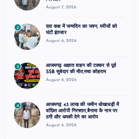
August 7, 2026
दवा कक्ष में जन्मदिन का जश्न, मरीजों को
2
घंटों इंतजार
August 6, 2026
आजमगढ़ अज्ञात वाहन की टक्कर से पूर्व
3
SSB सुबेदार की मौत,मचा कोहराम
August 6, 2026
आजमगढ़ 43 लाख की जमीन धोखाधड़ी में
4
वांछित आरोपी गिरफ्तार,बैनामा के नाम पर
ठगी और धमकी देने का आरोप
August 6, 2026