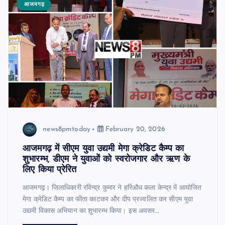
आजमगढ़
news8pmtoday
February 20, 2026
आजमगढ़ में सीएम युवा उद्यमी मेगा क्रेडिट कैम्प का
शुभारम्भ, डीएम ने युवाओं को स्वरोजगार और ऋण के
लिए किया प्रेरित
आजमगढ़। जिलाधिकारी रविन्द्र कुमार ने हरिऔध कला केन्द्र में आयोजित
मेगा क्रेडिट कैम्प का फीता काटकर और दीप प्रज्वलित कर सीएम युवा
उद्यमी विकास अभियान का शुभारम्भ किया। इस अवसर…