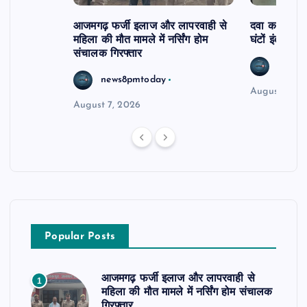
आजमगढ़ फर्जी इलाज और लापरवाही से
दवा कक्ष में ज
महिला की मौत मामले में नर्सिंग होम
घंटों इंतजार
संचालक गिरफ्तार
news8
news8pmtoday
August 6, 2
August 7, 2026
Popular Posts
आजमगढ़ फर्जी इलाज और लापरवाही से
1
महिला की मौत मामले में नर्सिंग होम संचालक
गिरफ्तार