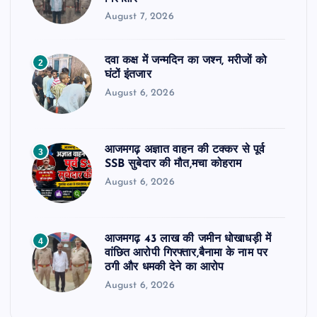
August 7, 2026
दवा कक्ष में जन्मदिन का जश्न, मरीजों को
2
घंटों इंतजार
August 6, 2026
आजमगढ़ अज्ञात वाहन की टक्कर से पूर्व
3
SSB सुबेदार की मौत,मचा कोहराम
August 6, 2026
आजमगढ़ 43 लाख की जमीन धोखाधड़ी में
4
वांछित आरोपी गिरफ्तार,बैनामा के नाम पर
ठगी और धमकी देने का आरोप
August 6, 2026