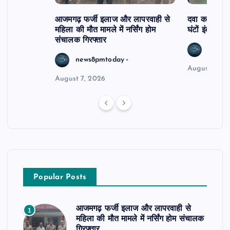
आजमगढ़ फर्जी इलाज और लापरवाही से
दवा कक्ष में ज
महिला की मौत मामले में नर्सिंग होम
घंटों इंतजार
संचालक गिरफ्तार
news8
news8pmtoday
August 6, 2
August 7, 2026
Popular Posts
आजमगढ़ फर्जी इलाज और लापरवाही से
1
महिला की मौत मामले में नर्सिंग होम संचालक
गिरफ्तार