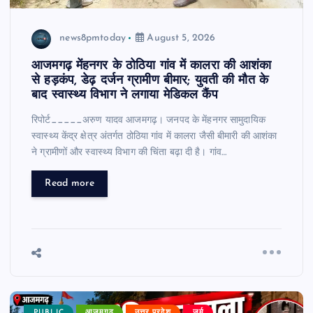
news8pmtoday
August 5, 2026
आजमगढ़ मेंहनगर के ठोठिया गांव में कालरा की आशंका
से हड़कंप, डेढ़ दर्जन ग्रामीण बीमार; युवती की मौत के
बाद स्वास्थ्य विभाग ने लगाया मेडिकल कैंप
रिपोर्ट_____अरुण यादव आजमगढ़। जनपद के मेंहनगर सामुदायिक
स्वास्थ्य केंद्र क्षेत्र अंतर्गत ठोठिया गांव में कालरा जैसी बीमारी की आशंका
ने ग्रामीणों और स्वास्थ्य विभाग की चिंता बढ़ा दी है। गांव…
Read more