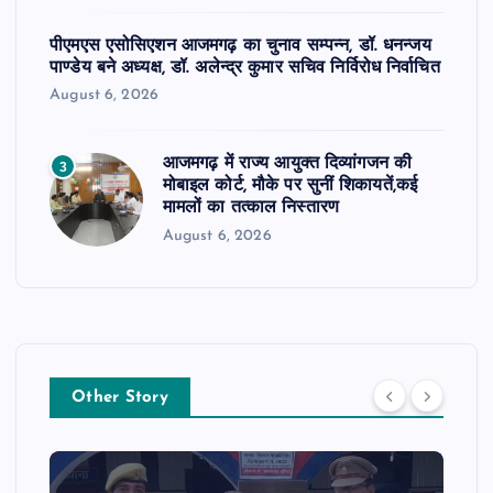
पीएमएस एसोसिएशन आजमगढ़ का चुनाव सम्पन्न, डॉ. धनन्जय
पाण्डेय बने अध्यक्ष, डॉ. अलेन्द्र कुमार सचिव निर्विरोध निर्वाचित
August 6, 2026
आजमगढ़ में राज्य आयुक्त दिव्यांगजन की
3
मोबाइल कोर्ट, मौके पर सुनीं शिकायतें,कई
मामलों का तत्काल निस्तारण
August 6, 2026
Other Story