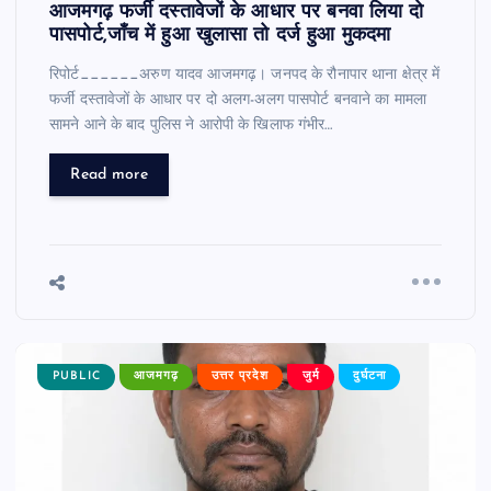
आजमगढ़ फर्जी दस्तावेजों के आधार पर बनवा लिया दो
पासपोर्ट,जाँच में हुआ खुलासा तो दर्ज हुआ मुकदमा
रिपोर्ट______अरुण यादव आजमगढ़। जनपद के रौनापार थाना क्षेत्र में
फर्जी दस्तावेजों के आधार पर दो अलग-अलग पासपोर्ट बनवाने का मामला
सामने आने के बाद पुलिस ने आरोपी के खिलाफ गंभीर…
Read more
PUBLIC
आजमगढ़
उत्तर प्रदेश
जुर्म
दुर्घटना