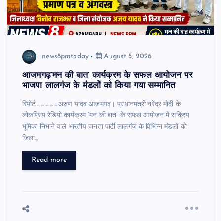
news8pmtoday
August 5, 2026
आजमगढ़’मन की बात’ कार्यक्रम के सफल आयोजन पर
भाजपा लालगंज के मंडलों को किया गया सम्मानित
रिपोर्ट_____अरुण यादव आजमगढ़। प्रधानमंत्री नरेंद्र मोदी के
लोकप्रिय रेडियो कार्यक्रम ‘मन की बात’ के सफल आयोजन में सक्रिय
भूमिका निभाने वाले भारतीय जनता पार्टी लालगंज के विभिन्न मंडलों को
जिला…
Read more