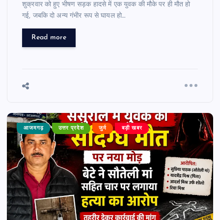
शुक्रवार को हुए भीषण सड़क हादसे में एक युवक की मौके पर ही मौत हो
गई, जबकि दो अन्य गंभीर रूप से घायल हो…
Read more
आजमगढ़
उत्तर प्रदेश
जुर्म
बड़ी खबर