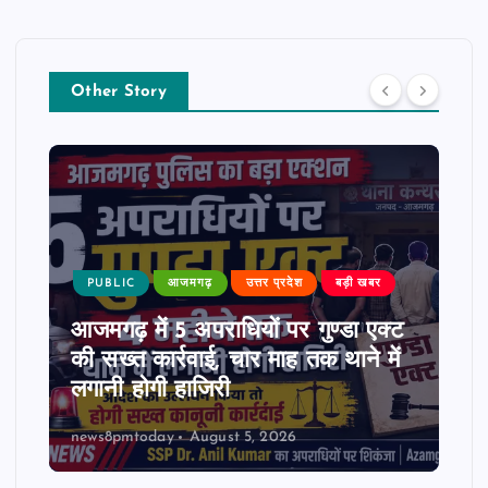
Other Story
PUBLIC
आजमगढ़
उत्तर प्रदेश
बड़ी खबर
आजमगढ़ में 5 अपराधियों पर गुण्डा एक्ट
की सख्त कार्रवाई, चार माह तक थाने में
लगानी होगी हाजिरी
news8pmtoday
August 5, 2026