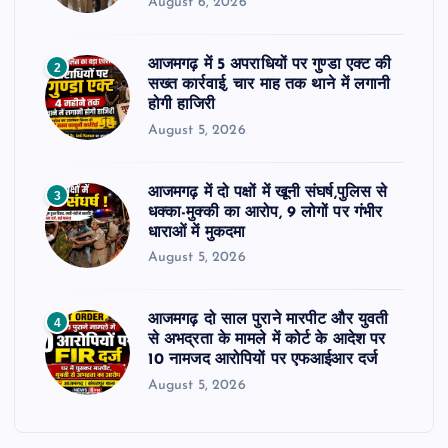
August 6, 2026
आजमगढ़ में 5 अपराधियों पर गुण्डा एक्ट की
2
सख्त कार्रवाई, चार माह तक थाने में लगानी
होगी हाजिरी
August 5, 2026
आजमगढ़ में दो पक्षों में खूनी संघर्ष,पुलिस से
3
धक्का-मुक्की का आरोप, 9 लोगों पर गंभीर
धाराओं में मुकदमा
August 5, 2026
आजमगढ़ दो साल पुराने मारपीट और युवती
4
से अभद्रता के मामले में कोर्ट के आदेश पर
10 नामजद आरोपियों पर एफआईआर दर्ज
August 5, 2026