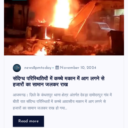
news8pmtoday
November 10, 2024
संदिग्ध परिस्थितियों में कच्चे मकान में आग लगने से
हजारों का सामान जलकर राख
आजमगढ। ज़िले के कंधरापुर थाना क्षेत्र अंतर्गत देवड़ा दामोदरपुर गांव में
बीती रात संदिग्ध परिस्थितों में कच्चे आवासीय मकान में आग लगने से
हजारों का सामान जलकर राख हो गया…
Read more