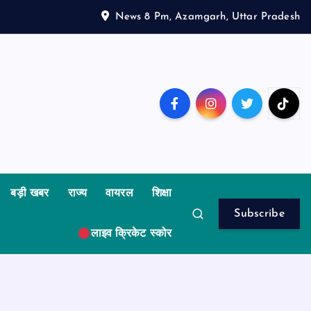
News 8 Pm, Azamgarh, Uttar Pradesh
बड़ी खबर
राज्य
वायरल
शिक्षा
Subscribe
लाइव क्रिकेट स्कोर