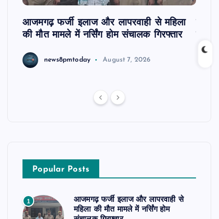
आजमगढ़ फर्जी इलाज और लापरवाही से महिला
दवा कक
की मौत मामले में नर्सिंग होम संचालक गिरफ्तार
इंतजा
news8pmtoday
August 7, 2026
Popular Posts
आजमगढ़ फर्जी इलाज और लापरवाही से
1
महिला की मौत मामले में नर्सिंग होम