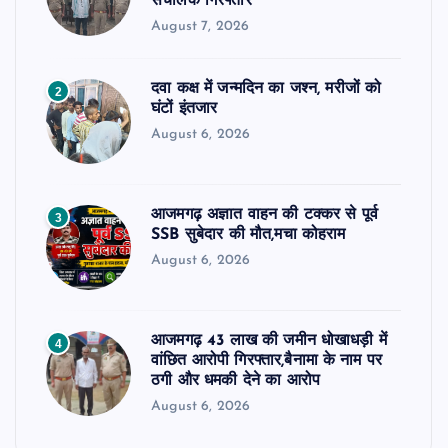
संचालक गिरफ्तार
August 7, 2026
दवा कक्ष में जन्मदिन का जश्न, मरीजों को
2
घंटों इंतजार
August 6, 2026
आजमगढ़ अज्ञात वाहन की टक्कर से पूर्व
3
SSB सुबेदार की मौत,मचा कोहराम
August 6, 2026
आजमगढ़ 43 लाख की जमीन धोखाधड़ी में
4
वांछित आरोपी गिरफ्तार,बैनामा के नाम पर
ठगी और धमकी देने का आरोप
August 6, 2026