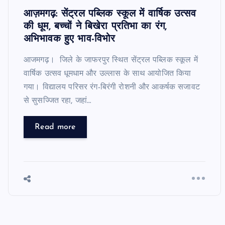
आज़मगढ़: सेंट्रल पब्लिक स्कूल में वार्षिक उत्सव
की धूम, बच्चों ने बिखेरा प्रतिभा का रंग,
अभिभावक हुए भाव-विभोर
आजमगढ़। जिले के जाफरपुर स्थित सेंट्रल पब्लिक स्कूल में
वार्षिक उत्सव धूमधाम और उल्लास के साथ आयोजित किया
गया। विद्यालय परिसर रंग-बिरंगी रोशनी और आकर्षक सजावट
से सुसज्जित रहा, जहां…
Read more