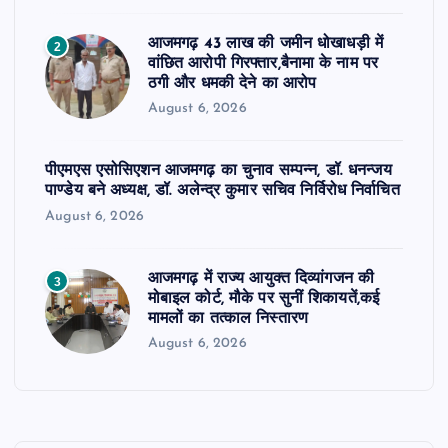
आजमगढ़ 43 लाख की जमीन धोखाधड़ी में
2
वांछित आरोपी गिरफ्तार,बैनामा के नाम पर
ठगी और धमकी देने का आरोप
August 6, 2026
पीएमएस एसोसिएशन आजमगढ़ का चुनाव सम्पन्न, डॉ. धनन्जय
पाण्डेय बने अध्यक्ष, डॉ. अलेन्द्र कुमार सचिव निर्विरोध निर्वाचित
August 6, 2026
आजमगढ़ में राज्य आयुक्त दिव्यांगजन की
3
मोबाइल कोर्ट, मौके पर सुनीं शिकायतें,कई
मामलों का तत्काल निस्तारण
August 6, 2026