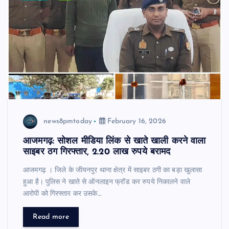
news8pmtoday
February 16, 2026
आजमगढ़: सोशल मीडिया लिंक से खाते खाली करने वाला
साइबर ठग गिरफ्तार, 2.20 लाख रुपये बरामद
आजमगढ़ । जिले के जीयनपुर थाना क्षेत्र में साइबर ठगी का बड़ा खुलासा
हुआ है। पुलिस ने खाते से ऑनलाइन फ्रॉड कर रुपये निकालने वाले
आरोपी को गिरफ्तार कर उसके…
Read more