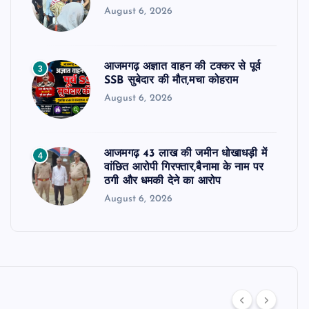
August 6, 2026
आजमगढ़ अज्ञात वाहन की टक्कर से पूर्व
3
SSB सुबेदार की मौत,मचा कोहराम
August 6, 2026
आजमगढ़ 43 लाख की जमीन धोखाधड़ी में
4
वांछित आरोपी गिरफ्तार,बैनामा के नाम पर
ठगी और धमकी देने का आरोप
August 6, 2026