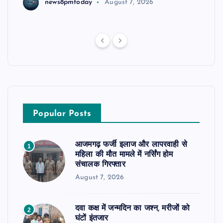
news8pmtoday
August 7, 2026
Popular Posts
आजमगढ़ फर्जी इलाज और लापरवाही से
1
महिला की मौत मामले में नर्सिंग होम
संचालक गिरफ्तार
August 7, 2026
दवा कक्ष में जन्मदिन का जश्न, मरीजों को
2
घंटों इंतजार