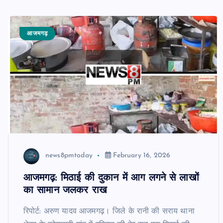
आजमगढ़
news8pmtoday
February 16, 2026
आजमगढ़: मिठाई की दुकान में आग लगने से लाखों
का सामान जलकर राख
रिपोर्ट: अरुण यादव आजमगढ़। जिले के रानी की सराय थाना