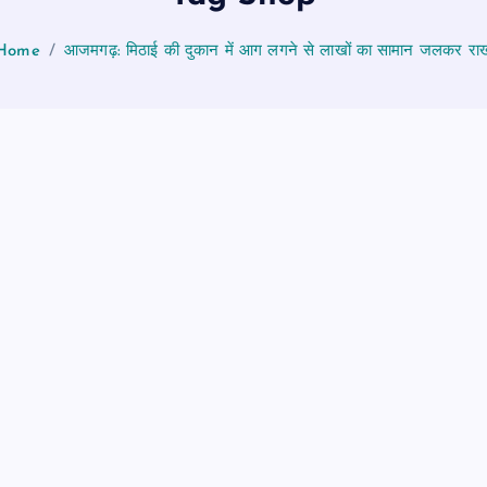
Home
आजमगढ़: मिठाई की दुकान में आग लगने से लाखों का सामान जलकर रा