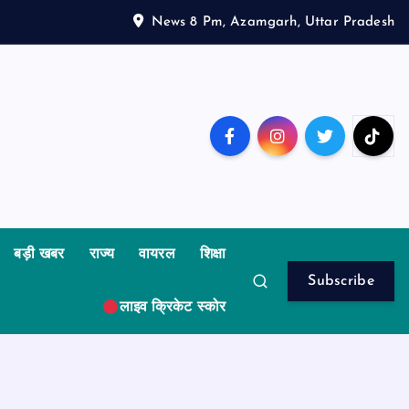
News 8 Pm, Azamgarh, Uttar Pradesh
बड़ी खबर
राज्य
वायरल
शिक्षा
Subscribe
लाइव क्रिकेट स्कोर