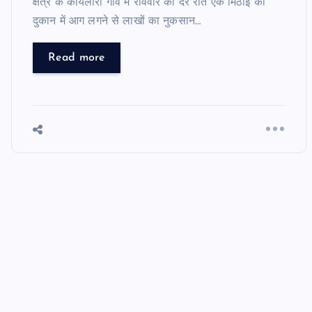
क्षेत्र के कोयलारी गांव में रविवार की देर रात एक मिठाई की
दुकान में आग लगने से लाखों का नुकसान…
Read more