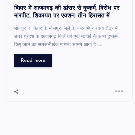
बिहार में आजमगढ़ की डांसर से दुष्कर्म, विरोध पर
मारपीट, शिकायत पर एक्शन, तीन हिरासत में
भोजपुर । बिहार के भोजपुर जिले के करनामेपुर थाना क्षेत्र में
उत्तर प्रदेश के आजमगढ़ जिले की एक नर्तकी के साथ दुष्कर्म
किए जाने का सनसनीखेज मामला सामने आया है।…
Read more