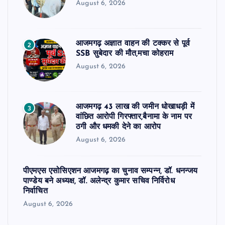
August 6, 2026
आजमगढ़ अज्ञात वाहन की टक्कर से पूर्व
2
SSB सुबेदार की मौत,मचा कोहराम
August 6, 2026
आजमगढ़ 43 लाख की जमीन धोखाधड़ी में
3
वांछित आरोपी गिरफ्तार,बैनामा के नाम पर
ठगी और धमकी देने का आरोप
August 6, 2026
पीएमएस एसोसिएशन आजमगढ़ का चुनाव सम्पन्न, डॉ. धनन्जय
पाण्डेय बने अध्यक्ष, डॉ. अलेन्द्र कुमार सचिव निर्विरोध
निर्वाचित
August 6, 2026