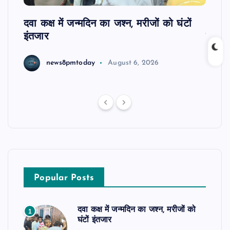
ोबाइल
दवा कक्ष में जन्मदिन का जश्न, मरीजों को घंटों
आजमगढ
ा
इंतजार
सुबेद
news8pmtoday
August 6, 2026
Popular Posts
दवा कक्ष में जन्मदिन का जश्न, मरीजों को
1
घंटों इंतजार