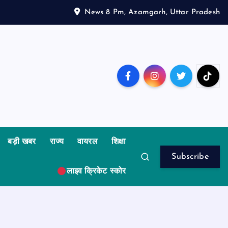
News 8 Pm, Azamgarh, Uttar Pradesh
बड़ी खबर
राज्य
वायरल
शिक्षा
Subscribe
लाइव क्रिकेट स्कोर