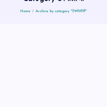
Home
Archive by category "टेक्नोलॉजी"