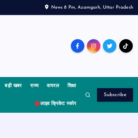
News 8 Pm, Azamgarh, Uttar Pradesh
बड़ी खबर
राज्य
वायरल
शिक्षा
Subscribe
लाइव क्रिकेट स्कोर