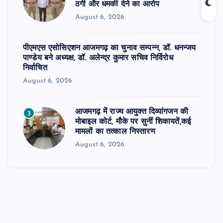
ठगी और धमकी देने का आरोप
August 6, 2026
पीएमएस एसोसिएशन आजमगढ़ का चुनाव सम्पन्न, डॉ. धनन्जय
पाण्डेय बने अध्यक्ष, डॉ. अलेन्द्र कुमार सचिव निर्विरोध
निर्वाचित
August 6, 2026
आजमगढ़ में राज्य आयुक्त दिव्यांगजन की
3
मोबाइल कोर्ट, मौके पर सुनीं शिकायतें,कई
मामलों का तत्काल निस्तारण
August 6, 2026