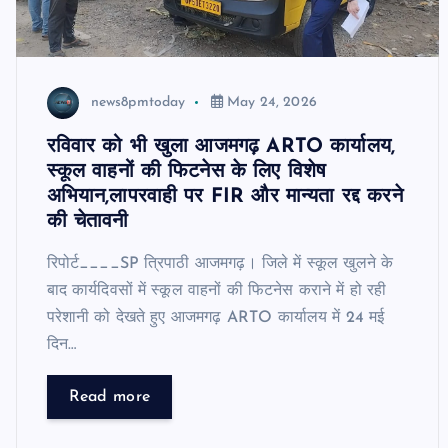
news8pmtoday
May 24, 2026
रविवार को भी खुला आजमगढ़ ARTO कार्यालय,
स्कूल वाहनों की फिटनेस के लिए विशेष
अभियान,लापरवाही पर FIR और मान्यता रद्द करने
की चेतावनी
रिपोर्ट____SP त्रिपाठी आजमगढ़। जिले में स्कूल खुलने के
बाद कार्यदिवसों में स्कूल वाहनों की फिटनेस कराने में हो रही
परेशानी को देखते हुए आजमगढ़ ARTO कार्यालय में 24 मई
दिन…
Read more