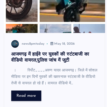
news8pmtoday
May 18, 2026
आजमगढ़ में हाईवे पर युवकों की स्टंटबाजी का
वीडियो वायरल,पुलिस जांच में जुटी
। रिर्पोट____अरुण यादव आजमगढ़। जिले में सोशल
मीडिया पर इन दिनों युवकों की खतरनाक स्टंटबाजी के वीडियो
तेजी से वायरल हो रहे हैं। वायरल वीडियो में…
Read more