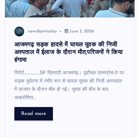
news8pmtoday
June 3, 2026
आजमगढ़ सड़क हादसे में घायल युवक की निजी
अस्पताल में ईलाज के दौरान मौत,परिजनों ने किया
हंगामा
रिपोर्ट_____SP त्रिपाठी आजमगढ़। पूर्वांचल एक्सप्रेस-वे पर
सड़क दुर्घटना में गंभीर रूप से घायल युवक की निजी अस्पताल
में उपचार के दौरान मौत हो गई। युवक की मौत के बाद
आक्रोशित…
Read more