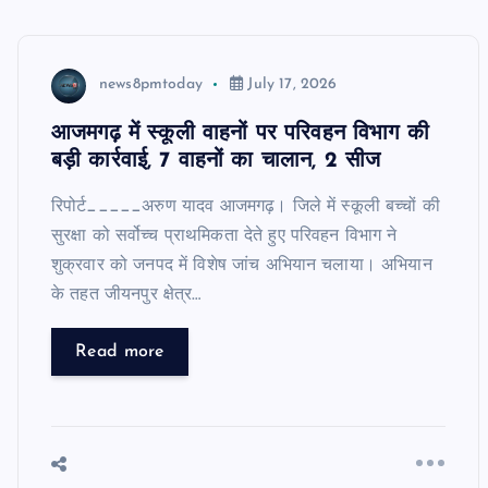
news8pmtoday
July 17, 2026
आजमगढ़ में स्कूली वाहनों पर परिवहन विभाग की
बड़ी कार्रवाई, 7 वाहनों का चालान, 2 सीज
रिपोर्ट_____अरुण यादव आजमगढ़। जिले में स्कूली बच्चों की
सुरक्षा को सर्वोच्च प्राथमिकता देते हुए परिवहन विभाग ने
शुक्रवार को जनपद में विशेष जांच अभियान चलाया। अभियान
के तहत जीयनपुर क्षेत्र…
Read more