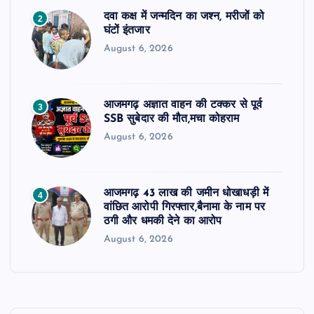
दवा कक्ष में जन्मदिन का जश्न, मरीजों को
2
घंटों इंतजार
August 6, 2026
आजमगढ़ अज्ञात वाहन की टक्कर से पूर्व
3
SSB सुबेदार की मौत,मचा कोहराम
August 6, 2026
आजमगढ़ 43 लाख की जमीन धोखाधड़ी में
4
वांछित आरोपी गिरफ्तार,बैनामा के नाम पर
ठगी और धमकी देने का आरोप
August 6, 2026