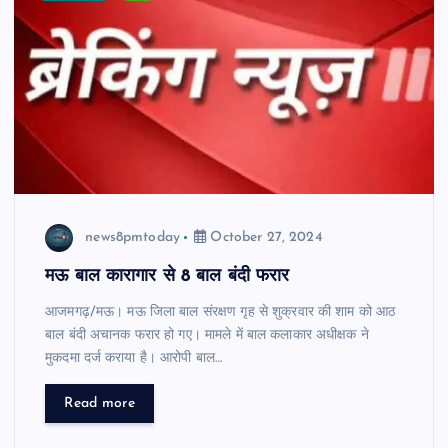
news8pmtoday
October 27, 2024
मऊ बाल कारागार से 8 बाल बंदी फरार
आजमगढ़/मऊ। मऊ जिला बाल संरक्षण गृह से शुक्रवार की शाम को आठ
बाल बंदी अचानक फरार हो गए। मामले में बाल कलाकार अधीक्षक ने
मुकदमा दर्ज कराया है। आरोपी बाल…
Read more