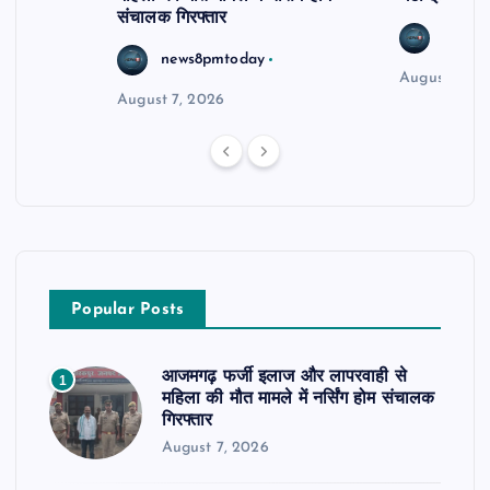
संचालक गिरफ्तार
news8
news8pmtoday
August 6, 2
August 7, 2026
Popular Posts
आजमगढ़ फर्जी इलाज और लापरवाही से
1
महिला की मौत मामले में नर्सिंग होम संचालक
गिरफ्तार
August 7, 2026