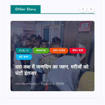
Other Story
PUBLIC
आजमगढ़
उत्तर प्रदेश
जीवन शैली
बड़ी खबर
दवा कक्ष में जन्मदिन का जश्न, मरीजों को
घंटों इंतजार
news8pmtoday
August 6, 2026