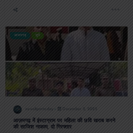
आजमगढ़
जुर्म
news8pmtoday
December 2, 2025
आज़मगढ़ में इंस्टाग्राम पर महिला की छवि खराब करने
की साजिश नाकाम, दो गिरफ्तार