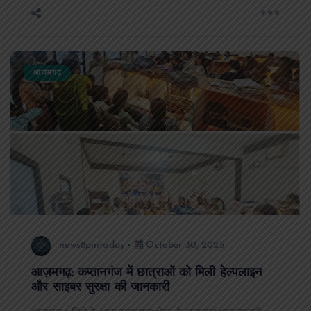
आजमगढ़
news8pmtoday
October 30, 2025
आज़मगढ़: कप्तानगंज में छात्राओं को मिली हेल्पलाइन
और साइबर सुरक्षा की जानकारी