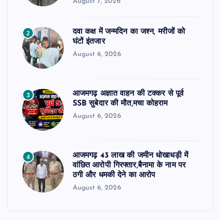
August 7, 2026
दवा कक्ष में जन्मदिन का जश्न, मरीजों को
2
घंटों इंतजार
August 6, 2026
आजमगढ़ अज्ञात वाहन की टक्कर से पूर्व
3
SSB सुबेदार की मौत,मचा कोहराम
August 6, 2026
आजमगढ़ 43 लाख की जमीन धोखाधड़ी में
4
वांछित आरोपी गिरफ्तार,बैनामा के नाम पर
ठगी और धमकी देने का आरोप
August 6, 2026