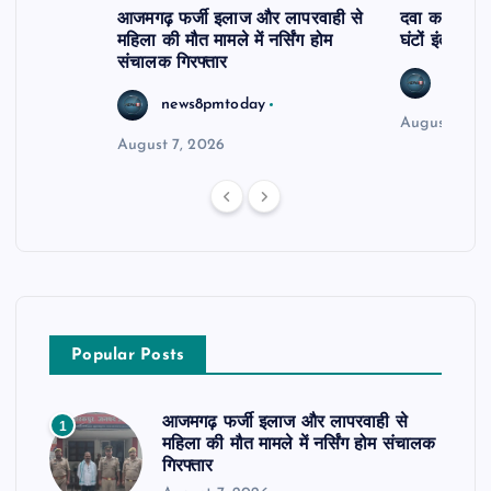
आजमगढ़ फर्जी इलाज और लापरवाही से
दवा कक्ष में ज
महिला की मौत मामले में नर्सिंग होम
घंटों इंतजार
संचालक गिरफ्तार
news8
news8pmtoday
August 6, 2
August 7, 2026
Popular Posts
आजमगढ़ फर्जी इलाज और लापरवाही से
1
महिला की मौत मामले में नर्सिंग होम संचालक
गिरफ्तार