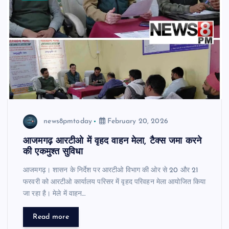
news8pmtoday
February 20, 2026
आजमगढ़ आरटीओ में वृहद वाहन मेला, टैक्स जमा करने
की एकमुश्त सुविधा
आजमगढ़। शासन के निर्देश पर आरटीओ विभाग की ओर से 20 और 21
फरवरी को आरटीओ कार्यालय परिसर में वृहद परिवहन मेला आयोजित किया
जा रहा है। मेले में वाहन…
Read more