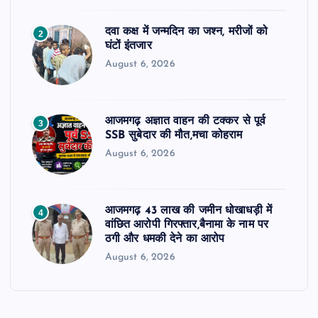
दवा कक्ष में जन्मदिन का जश्न, मरीजों को
2
घंटों इंतजार
August 6, 2026
आजमगढ़ अज्ञात वाहन की टक्कर से पूर्व
3
SSB सुबेदार की मौत,मचा कोहराम
August 6, 2026
आजमगढ़ 43 लाख की जमीन धोखाधड़ी में
4
वांछित आरोपी गिरफ्तार,बैनामा के नाम पर
ठगी और धमकी देने का आरोप
August 6, 2026