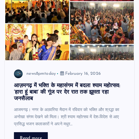
news8pmtoday
February 16, 2026
आज़मगढ़ में भक्ति के महासंगम में बदला श्याम महोत्सव:
‘हारा हूं बाबा’ की गूंज पर देर रात तक झूमता रहा
जनसैलाब
आजमगढ़। नगर के अठवरिया मैदान में रविवार को भक्ति और श्रद्धा का
अनोखा संगम देखने को मिला। श्री श्याम महोत्सव में देश-विदेश से आए
प्रसिद्ध भजन कलाकारों ने अपने मधुर…
Read more