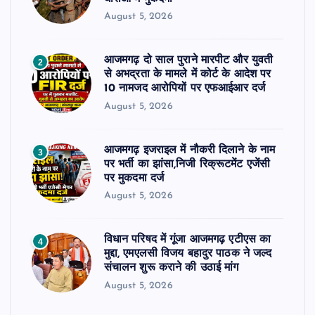
August 5, 2026
आजमगढ़ दो साल पुराने मारपीट और युवती
2
से अभद्रता के मामले में कोर्ट के आदेश पर
10 नामजद आरोपियों पर एफआईआर दर्ज
August 5, 2026
आजमगढ़ इजराइल में नौकरी दिलाने के नाम
3
पर भर्ती का झांसा,निजी रिक्रूटमेंट एजेंसी
पर मुकदमा दर्ज
August 5, 2026
विधान परिषद में गूंजा आजमगढ़ एटीएस का
4
मुद्दा, एमएलसी विजय बहादुर पाठक ने जल्द
संचालन शुरू कराने की उठाई मांग
August 5, 2026