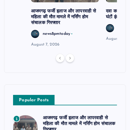
आजमगढ़ फर्जी इलाज और लापरवाही से
दवा कक्ष में ज
महिला की मौत मामले में नर्सिंग होम
घंटों इंतजार
संचालक गिरफ्तार
news8
news8pmtoday
August 6, 2
August 7, 2026
Popular Posts
आजमगढ़ फर्जी इलाज और लापरवाही से
1
महिला की मौत मामले में नर्सिंग होम संचालक
गिरफ्तार