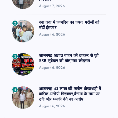
August 7, 2026
दवा कक्ष में जन्मदिन का जश्न, मरीजों को
2
घंटों इंतजार
August 6, 2026
आजमगढ़ अज्ञात वाहन की टक्कर से पूर्व
3
SSB सुबेदार की मौत,मचा कोहराम
August 6, 2026
आजमगढ़ 43 लाख की जमीन धोखाधड़ी में
4
वांछित आरोपी गिरफ्तार,बैनामा के नाम पर
ठगी और धमकी देने का आरोप
August 6, 2026