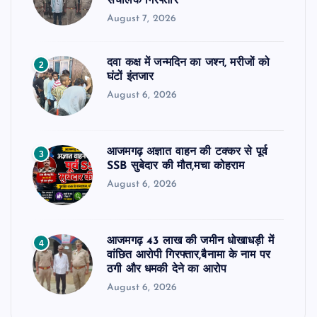
संचालक गिरफ्तार
August 7, 2026
दवा कक्ष में जन्मदिन का जश्न, मरीजों को
2
घंटों इंतजार
August 6, 2026
आजमगढ़ अज्ञात वाहन की टक्कर से पूर्व
3
SSB सुबेदार की मौत,मचा कोहराम
August 6, 2026
आजमगढ़ 43 लाख की जमीन धोखाधड़ी में
4
वांछित आरोपी गिरफ्तार,बैनामा के नाम पर
ठगी और धमकी देने का आरोप
August 6, 2026