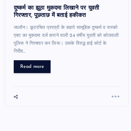
दुष्कर्म का झूठा मुकदमा लिखाने पर युवती
गिरफ्तार, पूछताछ में बताई हकीकत
जालौन। कूटरचित प्रपत्रों के सहारे सामूहिक दुष्कर्म व पास्को
एक्ट का मुकदमा दर्ज कराने वाली 24 वर्षीय युवती को कोतवाली
पुलिस ने गिरफ्तार कर लिया। उसके विरुद्ध हाई कोर्ट के
निर्देश…
Read more