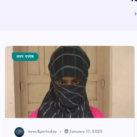
उत्तर प्रदेश
news8pmtoday
January 17, 2025