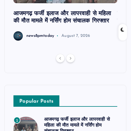
आजमगढ़ फर्जी इलाज और लापरवाही से महिला
दवा कक
की मौत मामले में नर्सिंग होम संचालक गिरफ्तार
इंतजा
news8pmtoday
August 7, 2026
Popular Posts
आजमगढ़ फर्जी इलाज और लापरवाही से
1
महिला की मौत मामले में नर्सिंग होम