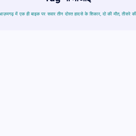
आज़मगढ़ में एक ही बाइक पर सवार तीन दोस्त हादसे के शिकार, दो की मौत, तीसरे क