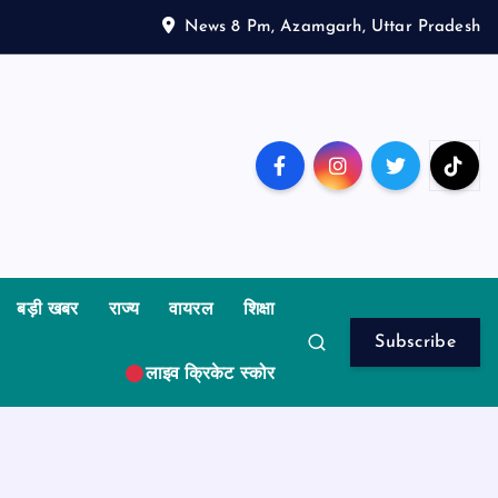
News 8 Pm, Azamgarh, Uttar Pradesh
बड़ी खबर
राज्य
वायरल
शिक्षा
Subscribe
लाइव क्रिकेट स्कोर