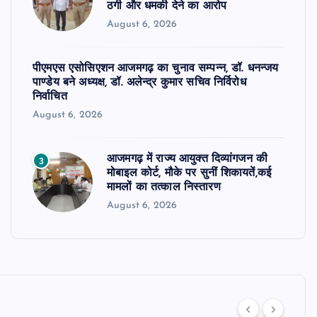
ठगी और धमकी देने का आरोप
August 6, 2026
पीएमएस एसोसिएशन आजमगढ़ का चुनाव सम्पन्न, डॉ. धनन्जय
पाण्डेय बने अध्यक्ष, डॉ. अलेन्द्र कुमार सचिव निर्विरोध
निर्वाचित
August 6, 2026
आजमगढ़ में राज्य आयुक्त दिव्यांगजन की
3
मोबाइल कोर्ट, मौके पर सुनीं शिकायतें,कई
मामलों का तत्काल निस्तारण
August 6, 2026