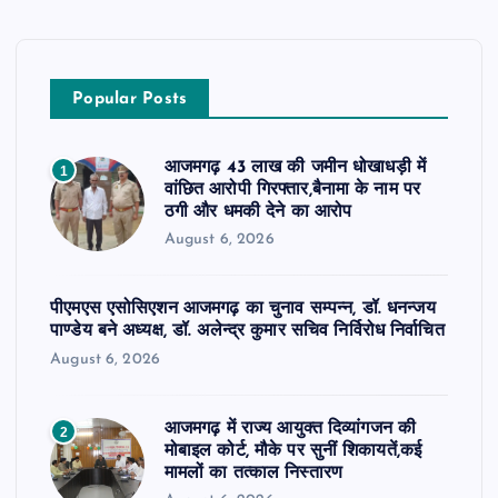
Popular Posts
आजमगढ़ 43 लाख की जमीन धोखाधड़ी में
1
वांछित आरोपी गिरफ्तार,बैनामा के नाम पर
ठगी और धमकी देने का आरोप
August 6, 2026
पीएमएस एसोसिएशन आजमगढ़ का चुनाव सम्पन्न, डॉ. धनन्जय
पाण्डेय बने अध्यक्ष, डॉ. अलेन्द्र कुमार सचिव निर्विरोध निर्वाचित
August 6, 2026
आजमगढ़ में राज्य आयुक्त दिव्यांगजन की
2
मोबाइल कोर्ट, मौके पर सुनीं शिकायतें,कई
मामलों का तत्काल निस्तारण