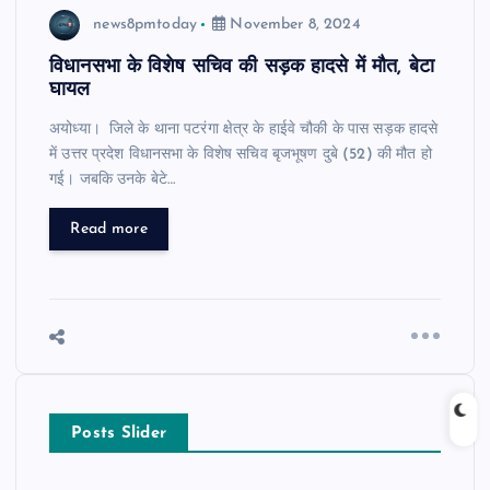
news8pmtoday
November 8, 2024
विधानसभा के विशेष सचिव की सड़क हादसे में मौत, बेटा
घायल
अयोध्या। जिले के थाना पटरंगा क्षेत्र के हाईवे चौकी के पास सड़क हादसे
में उत्तर प्रदेश विधानसभा के विशेष सचिव बृजभूषण दुबे (52) की मौत हो
गई। जबकि उनके बेटे…
Read more
Posts Slider