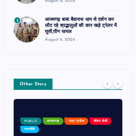
August 6, 2026
आजमगढ़ बाबा बैद्यनाथ धाम से दर्शन कर
3
लौट रहे श्रद्धालुओं की कार खड़े ट्रेलर में
घुसी,तीन घायल
August 6, 2026
Other Story
PUBLIC
आजमगढ़
उत्तर प्रदेश
जीवन शैली
राजनीति