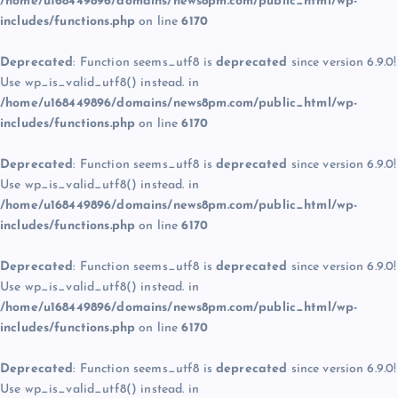
/home/u168449896/domains/news8pm.com/public_html/wp-
includes/functions.php
on line
6170
Deprecated
: Function seems_utf8 is
deprecated
since version 6.9.0!
Use wp_is_valid_utf8() instead. in
/home/u168449896/domains/news8pm.com/public_html/wp-
includes/functions.php
on line
6170
Deprecated
: Function seems_utf8 is
deprecated
since version 6.9.0!
Use wp_is_valid_utf8() instead. in
/home/u168449896/domains/news8pm.com/public_html/wp-
includes/functions.php
on line
6170
Deprecated
: Function seems_utf8 is
deprecated
since version 6.9.0!
Use wp_is_valid_utf8() instead. in
/home/u168449896/domains/news8pm.com/public_html/wp-
includes/functions.php
on line
6170
Deprecated
: Function seems_utf8 is
deprecated
since version 6.9.0!
Use wp_is_valid_utf8() instead. in