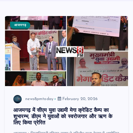
आजमगढ़
news8pmtoday
February 20, 2026
आजमगढ़ में सीएम युवा उद्यमी मेगा क्रेडिट कैम्प का
शुभारम्भ, डीएम ने युवाओं को स्वरोजगार और ऋण के
लिए किया प्रेरित