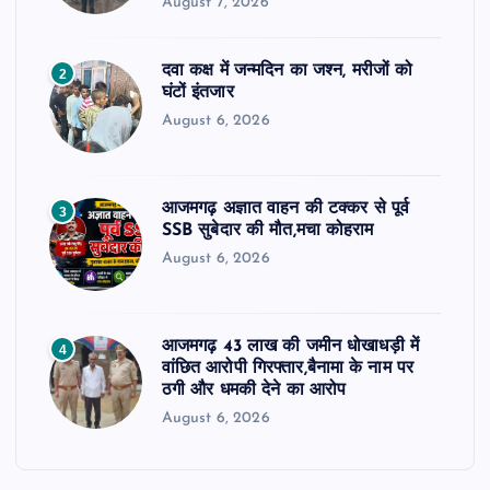
August 7, 2026
दवा कक्ष में जन्मदिन का जश्न, मरीजों को
2
घंटों इंतजार
August 6, 2026
आजमगढ़ अज्ञात वाहन की टक्कर से पूर्व
3
SSB सुबेदार की मौत,मचा कोहराम
August 6, 2026
आजमगढ़ 43 लाख की जमीन धोखाधड़ी में
4
वांछित आरोपी गिरफ्तार,बैनामा के नाम पर
ठगी और धमकी देने का आरोप
August 6, 2026