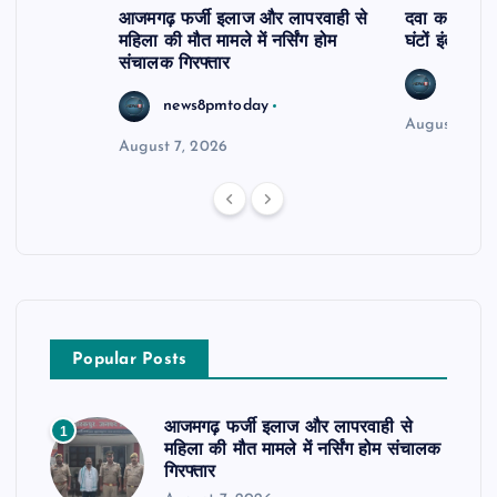
आजमगढ़ फर्जी इलाज और लापरवाही से
दवा कक्ष में ज
महिला की मौत मामले में नर्सिंग होम
घंटों इंतजार
संचालक गिरफ्तार
news8
news8pmtoday
August 6, 2
August 7, 2026
Popular Posts
आजमगढ़ फर्जी इलाज और लापरवाही से
1
महिला की मौत मामले में नर्सिंग होम संचालक
गिरफ्तार