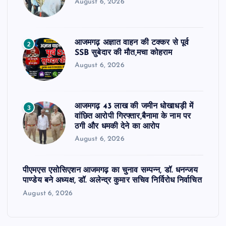
August 6, 2026
आजमगढ़ अज्ञात वाहन की टक्कर से पूर्व
2
SSB सुबेदार की मौत,मचा कोहराम
August 6, 2026
आजमगढ़ 43 लाख की जमीन धोखाधड़ी में
3
वांछित आरोपी गिरफ्तार,बैनामा के नाम पर
ठगी और धमकी देने का आरोप
August 6, 2026
पीएमएस एसोसिएशन आजमगढ़ का चुनाव सम्पन्न, डॉ. धनन्जय
पाण्डेय बने अध्यक्ष, डॉ. अलेन्द्र कुमार सचिव निर्विरोध निर्वाचित
August 6, 2026