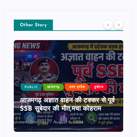
Other Story
PUBLIC
आजमगढ़
उत्तर प्रदेश
दुर्घटना
आजमगढ़ अज्ञात वाहन की टक्कर से पूर्व
SSB सुबेदार की मौत,मचा कोहराम
news8pmtoday
August 6, 2026