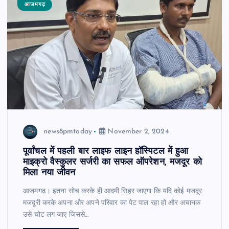
आजमगढ़
news8pmtoday
November 2, 2024
पूर्वांचल में पहली बार लाइफ लाइन हॉस्पिटल में हुआ
माइक्रो वैस्कुलर सर्जरी का सफल ऑपरेशन, मजदूर को
मिला नया जीवन
आजमगढ़। इतना सोच करके ही आदमी सिहर जाएगा कि यदि कोई मजदूर
मजदूरी करके अपना और अपने परिवार का पेट पाल रहा हो और अचानक
उसे चोट लग जाए जिससे…