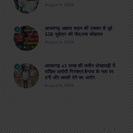
August 6, 2026
आजमगढ़ अज्ञात वाहन की टक्कर से पूर्व
3
SSB सुबेदार की मौत,मचा कोहराम
August 6, 2026
आजमगढ़ 43 लाख की जमीन धोखाधड़ी में
4
वांछित आरोपी गिरफ्तार,बैनामा के नाम पर
ठगी और धमकी देने का आरोप
August 6, 2026