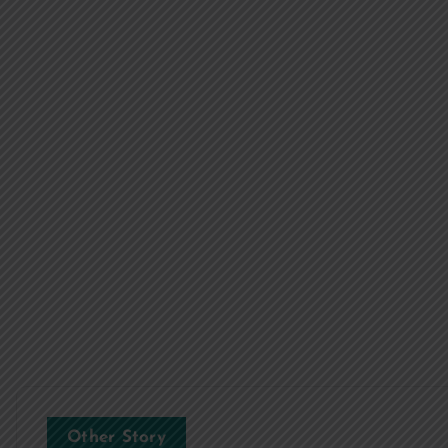
Other Story