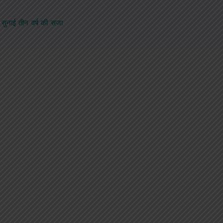
सुनाई तीन वर्ष की सजा