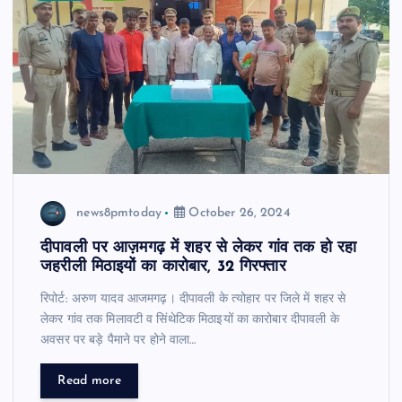
news8pmtoday
October 26, 2024
दीपावली पर आज़मगढ़ में शहर से लेकर गांव तक हो रहा
जहरीली मिठाइयों का कारोबार, 32 गिरफ्तार
रिपोर्ट: अरुण यादव आजमगढ़। दीपावली के त्योहार पर जिले में शहर से
लेकर गांव तक मिलावटी व सिंथेटिक मिठाइयों का कारोबार दीपावली के
अवसर पर बड़े पैमाने पर होने वाला…
Read more