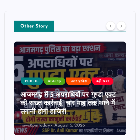
Other Story
PUBLIC
आजमगढ़
उत्तर प्रदेश
बड़ी खबर
आजमगढ़ में 5 अपराधियों पर गुण्डा एक्ट
की सख्त कार्रवाई, चार माह तक थाने में
लगानी होगी हाजिरी
news8pmtoday
August 5, 2026