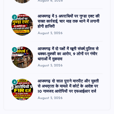
August 6, 2026
आजमगढ़ में 5 अपराधियों पर गुण्डा एक्ट की
2
सख्त कार्रवाई, चार माह तक थाने में लगानी
होगी हाजिरी
August 5, 2026
आजमगढ़ में दो पक्षों में खूनी संघर्ष,पुलिस से
3
धक्का-मुक्की का आरोप, 9 लोगों पर गंभीर
धाराओं में मुकदमा
August 5, 2026
आजमगढ़ दो साल पुराने मारपीट और युवती
4
से अभद्रता के मामले में कोर्ट के आदेश पर
10 नामजद आरोपियों पर एफआईआर दर्ज
August 5, 2026