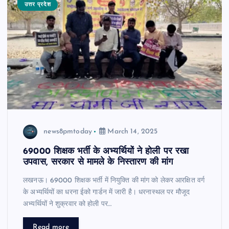
उत्तर प्रदेश
news8pmtoday
March 14, 2025
69000 शिक्षक भर्ती के अभ्यर्थियों ने होली पर रखा
उपवास, सरकार से मामले के निस्तारण की मांग
लखनऊ। 69000 शिक्षक भर्ती में नियुक्ति की मांग को लेकर आरक्षित वर्ग
के अभ्यर्थियों का धरना ईको गार्डन में जारी है। धरनास्थल पर मौजूद
अभ्यर्थियों ने शुक्रवार को होली पर…
Read more