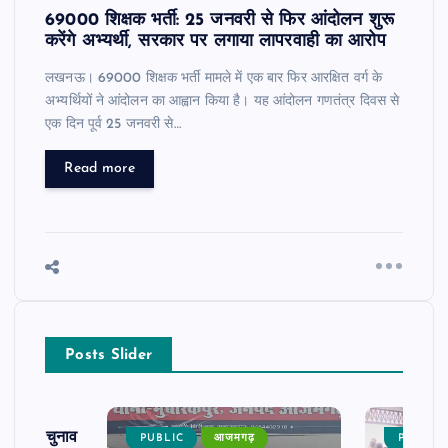
69000 शिक्षक भर्ती: 25 जनवरी से फिर आंदोलन शुरू
करेंगे अभ्यर्थी, सरकार पर लगाया लापरवाही का आरोप
लखनऊ। 69000 शिक्षक भर्ती मामले में एक बार फिर आरक्षित वर्ग के
अभ्यर्थियों ने आंदोलन का आह्वान किया है। यह आंदोलन गणतंत्र दिवस से
एक दिन पूर्व 25 जनवरी से…
Read more
Posts Slider
ढ़ का चुनाव
PUBLIC
आजमगढ़
PUBLIC