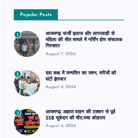
Popular Posts
आजमगढ़ फर्जी इलाज और लापरवाही से
1
महिला की मौत मामले में नर्सिंग होम संचालक
गिरफ्तार
August 7, 2026
दवा कक्ष में जन्मदिन का जश्न, मरीजों को
2
घंटों इंतजार
August 6, 2026
आजमगढ़ अज्ञात वाहन की टक्कर से पूर्व
3
SSB सुबेदार की मौत,मचा कोहराम
August 6, 2026