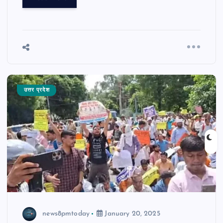
उत्तर प्रदेश
news8pmtoday
January 20, 2025